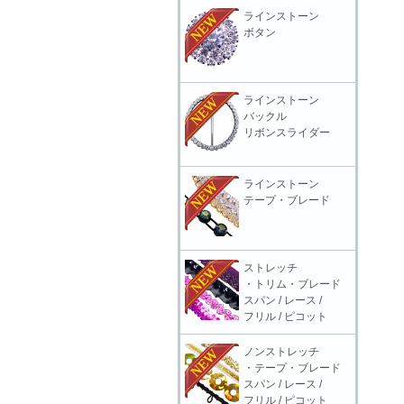
ラインストーン
ボタン
ラインストーン
バックル
リボンスライダー
ラインストーン
テープ・ブレード
ストレッチ
・トリム・ブレード
スパン / レース /
フリル / ピコット
ノンストレッチ
・テープ・ブレード
スパン / レース /
フリル / ピコット