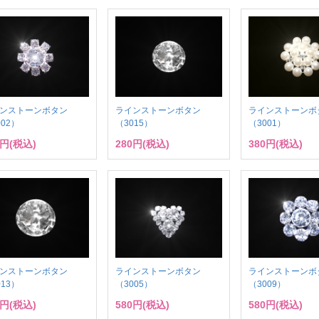
ンストーンボタン
ラインストーンボタン
ラインストーンボ
002）
（3015）
（3001）
0円(税込)
280円(税込)
380円(税込)
ンストーンボタン
ラインストーンボタン
ラインストーンボ
013）
（3005）
（3009）
0円(税込)
580円(税込)
580円(税込)