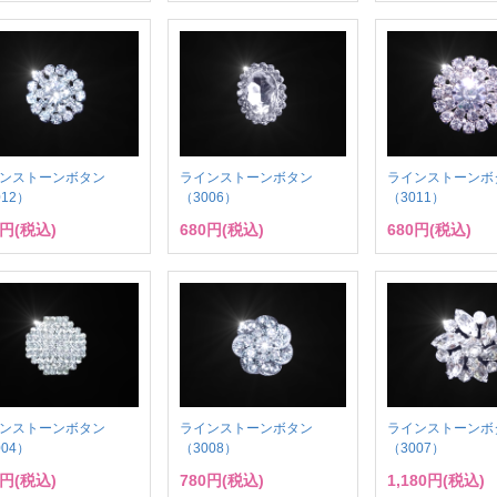
ンストーンボタン
ラインストーンボタン
ラインストーンボ
012）
（3006）
（3011）
0円(税込)
680円(税込)
680円(税込)
ンストーンボタン
ラインストーンボタン
ラインストーンボ
004）
（3008）
（3007）
0円(税込)
780円(税込)
1,180円(税込)