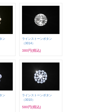
タン
ラインストーンボタン
（3014）
380円(税込)
タン
ラインストーンボタン
（3010）
580円(税込)