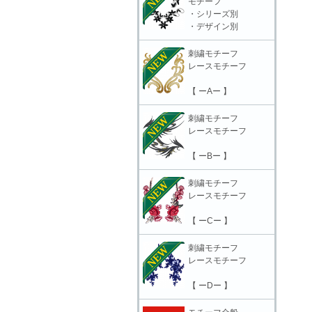
モチーフ
・シリーズ別
・デザイン別
刺繍モチーフ
レースモチーフ
【 ーAー 】
刺繍モチーフ
レースモチーフ
【 ーBー 】
刺繍モチーフ
レースモチーフ
【 ーCー 】
刺繍モチーフ
レースモチーフ
【 ーDー 】