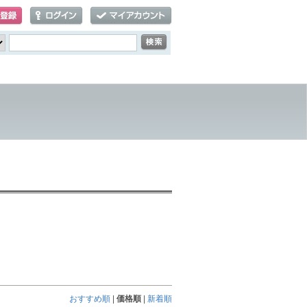
おすすめ順
|
価格順
|
新着順