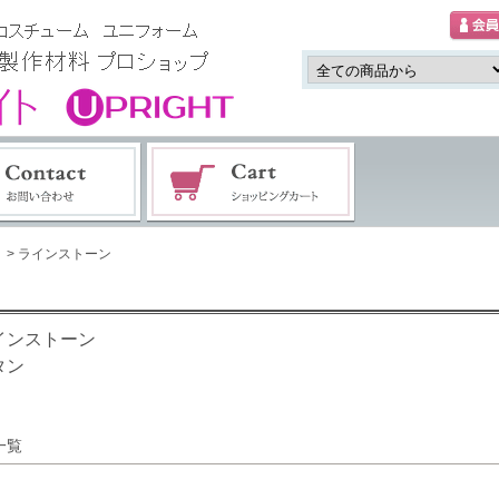
> ラインストーン
インストーン
タン
一覧