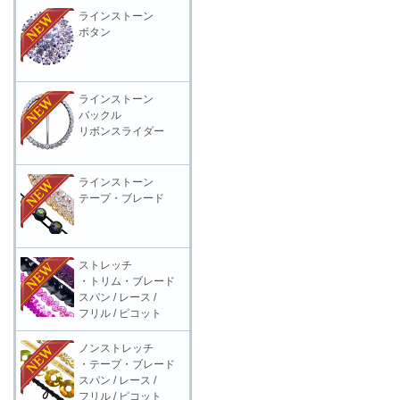
ラインストーン
ボタン
ラインストーン
バックル
リボンスライダー
ラインストーン
テープ・ブレード
ストレッチ
・トリム・ブレード
スパン / レース /
フリル / ピコット
ノンストレッチ
・テープ・ブレード
スパン / レース /
フリル / ピコット