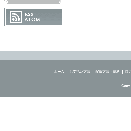
ホーム
お支払い方法
配送方法・送料
特
Copyr