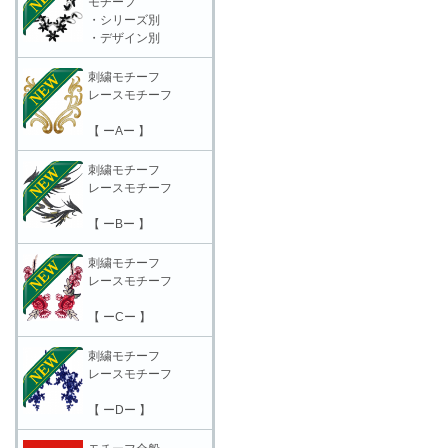
モチーフ
・シリーズ別
・デザイン別
刺繍モチーフ
レースモチーフ
【 ーAー 】
刺繍モチーフ
レースモチーフ
【 ーBー 】
刺繍モチーフ
レースモチーフ
【 ーCー 】
刺繍モチーフ
レースモチーフ
【 ーDー 】