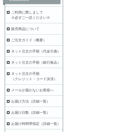
ご利用に際しまして
※必ずご一読ください※
販売商品について
ご注文ガイド（概要）
ネット注文の手順（代金引換）
ネット注文の手順（銀行振込）
ネット注文の手順
（クレジット・コード決済）
メールが届かないお客様へ
お届け方法（詳細一覧）
お届け日数（詳細一覧）
お届け時間帯指定（詳細一覧）