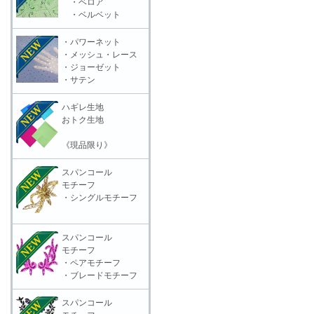
・ベロア
・ベルベット
・パワーネット
・メッシュ・レース
・ジョーゼット
・サテン
ハギレ生地
おトク生地
《現品限り》
スパンコール
モチーフ
・シングルモチーフ
スパンコール
モチーフ
・ペアモチーフ
・ブレードモチーフ
スパンコール