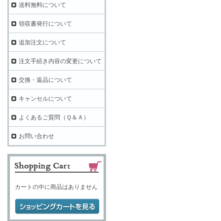
送料無料について
領収書発行について
追加注文について
注文手続き内容の変更について
交換・返品について
キャンセルについて
よくあるご質問（Ｑ＆Ａ）
お問い合わせ
カートの中に商品はありません