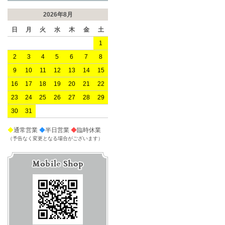
2026年8月
日
月
火
水
木
金
土
1
2
3
4
5
6
7
8
9
10
11
12
13
14
15
16
17
18
19
20
21
22
23
24
25
26
27
28
29
30
31
◆
通常営業
◆
半日営業
◆
臨時休業
（予告なく変更となる場合がございます）