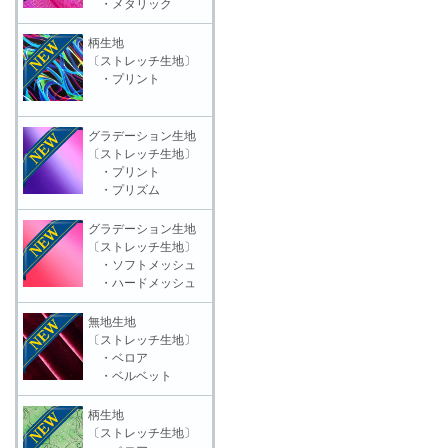
・メタリック
柄生地
〔ストレッチ生地〕
・プリント
グラデーション生地
〔ストレッチ生地〕
・プリント
・プリズム
グラデーション生地
〔ストレッチ生地〕
・ソフトメッシュ
・ハードメッシュ
無地生地
〔ストレッチ生地〕
・ベロア
・ベルベット
柄生地
〔ストレッチ生地〕