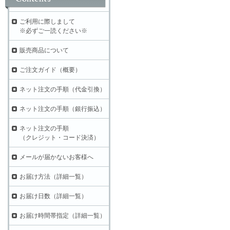
ご利用に際しまして
※必ずご一読ください※
販売商品について
ご注文ガイド（概要）
ネット注文の手順（代金引換）
ネット注文の手順（銀行振込）
ネット注文の手順
（クレジット・コード決済）
メールが届かないお客様へ
お届け方法（詳細一覧）
お届け日数（詳細一覧）
お届け時間帯指定（詳細一覧）