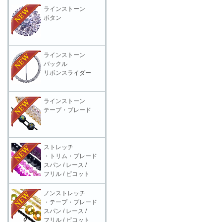
ラインストーン
ボタン
ラインストーン
バックル
リボンスライダー
ラインストーン
テープ・ブレード
ストレッチ
・トリム・ブレード
スパン / レース /
フリル / ピコット
ノンストレッチ
・テープ・ブレード
スパン / レース /
フリル / ピコット