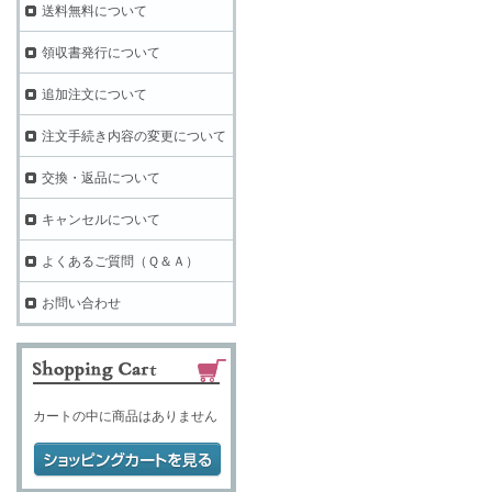
送料無料について
領収書発行について
追加注文について
注文手続き内容の変更について
交換・返品について
キャンセルについて
よくあるご質問（Ｑ＆Ａ）
お問い合わせ
カートの中に商品はありません