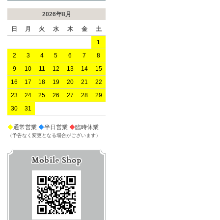
2026年8月
日
月
火
水
木
金
土
1
2
3
4
5
6
7
8
9
10
11
12
13
14
15
16
17
18
19
20
21
22
23
24
25
26
27
28
29
30
31
◆
通常営業
◆
半日営業
◆
臨時休業
（予告なく変更となる場合がございます）