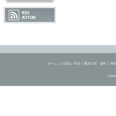
ホーム
お支払い方法
配送方法・送料
特
Copyr