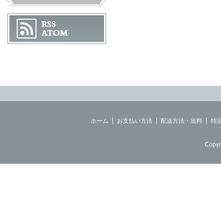
ホーム
お支払い方法
配送方法・送料
特
Copyr