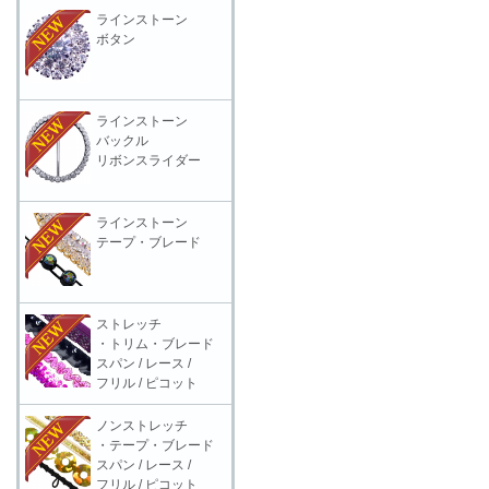
ラインストーン
ボタン
ラインストーン
バックル
リボンスライダー
ラインストーン
テープ・ブレード
ストレッチ
・トリム・ブレード
スパン / レース /
フリル / ピコット
ノンストレッチ
・テープ・ブレード
スパン / レース /
フリル / ピコット