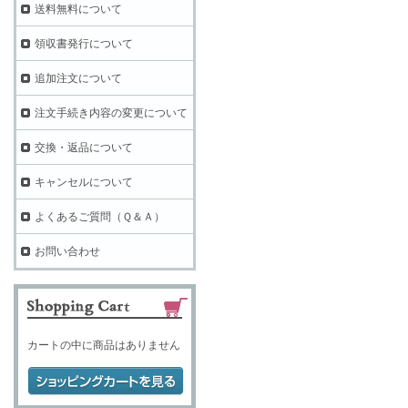
送料無料について
領収書発行について
追加注文について
注文手続き内容の変更について
交換・返品について
キャンセルについて
よくあるご質問（Ｑ＆Ａ）
お問い合わせ
カートの中に商品はありません