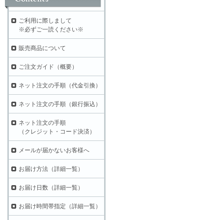
ご利用に際しまして
※必ずご一読ください※
販売商品について
ご注文ガイド（概要）
ネット注文の手順（代金引換）
ネット注文の手順（銀行振込）
ネット注文の手順
（クレジット・コード決済）
メールが届かないお客様へ
お届け方法（詳細一覧）
お届け日数（詳細一覧）
お届け時間帯指定（詳細一覧）