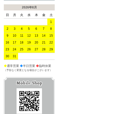
2026年8月
日
月
火
水
木
金
土
1
2
3
4
5
6
7
8
9
10
11
12
13
14
15
16
17
18
19
20
21
22
23
24
25
26
27
28
29
30
31
◆
通常営業
◆
半日営業
◆
臨時休業
（予告なく変更となる場合がございます）