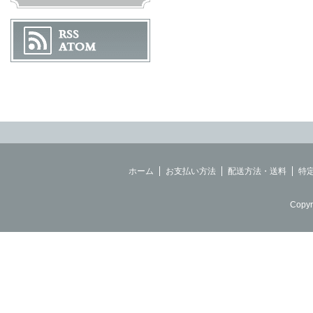
ホーム
お支払い方法
配送方法・送料
特
Copyr