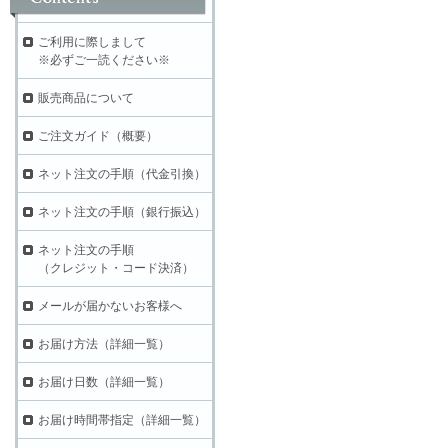
ご利用に際しまして
※必ずご一読ください※
販売商品について
ご注文ガイド（概要）
ネット注文の手順（代金引換）
ネット注文の手順（銀行振込）
ネット注文の手順
（クレジット・コード決済）
メールが届かないお客様へ
お届け方法（詳細一覧）
お届け日数（詳細一覧）
お届け時間帯指定（詳細一覧）