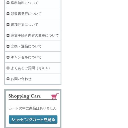
送料無料について
領収書発行について
追加注文について
注文手続き内容の変更について
交換・返品について
キャンセルについて
よくあるご質問（Ｑ＆Ａ）
お問い合わせ
カートの中に商品はありません