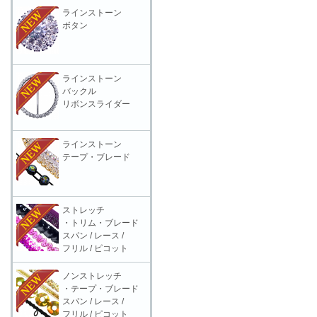
ラインストーン
ボタン
ラインストーン
バックル
リボンスライダー
ラインストーン
テープ・ブレード
ストレッチ
・トリム・ブレード
スパン / レース /
フリル / ピコット
ノンストレッチ
・テープ・ブレード
スパン / レース /
フリル / ピコット