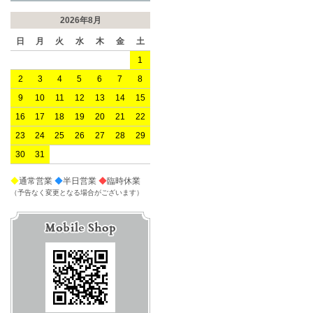
2026年8月
日
月
火
水
木
金
土
1
2
3
4
5
6
7
8
9
10
11
12
13
14
15
16
17
18
19
20
21
22
23
24
25
26
27
28
29
30
31
◆
通常営業
◆
半日営業
◆
臨時休業
（予告なく変更となる場合がございます）