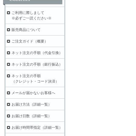
ご利用に際しまして
※必ずご一読ください※
販売商品について
ご注文ガイド（概要）
ネット注文の手順（代金引換）
ネット注文の手順（銀行振込）
ネット注文の手順
（クレジット・コード決済）
メールが届かないお客様へ
お届け方法（詳細一覧）
お届け日数（詳細一覧）
お届け時間帯指定（詳細一覧）