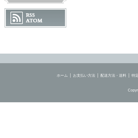
ホーム
お支払い方法
配送方法・送料
特
Copyr