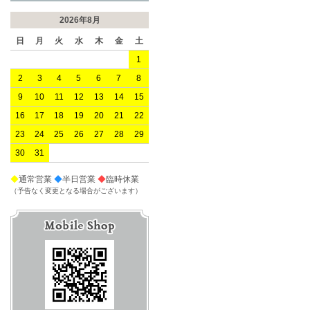
2026年8月
日
月
火
水
木
金
土
1
2
3
4
5
6
7
8
9
10
11
12
13
14
15
16
17
18
19
20
21
22
23
24
25
26
27
28
29
30
31
◆
通常営業
◆
半日営業
◆
臨時休業
（予告なく変更となる場合がございます）