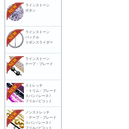
ラインストーン
ボタン
ラインストーン
バックル
リボンスライダー
ラインストーン
テープ・ブレード
ストレッチ
・トリム・ブレード
スパン / レース /
フリル / ピコット
ノンストレッチ
・テープ・ブレード
スパン / レース /
フリル / ピコット