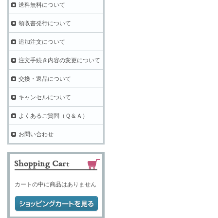
送料無料について
領収書発行について
追加注文について
注文手続き内容の変更について
交換・返品について
キャンセルについて
よくあるご質問（Ｑ＆Ａ）
お問い合わせ
カートの中に商品はありません