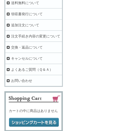
送料無料について
領収書発行について
追加注文について
注文手続き内容の変更について
交換・返品について
キャンセルについて
よくあるご質問（Ｑ＆Ａ）
お問い合わせ
カートの中に商品はありません