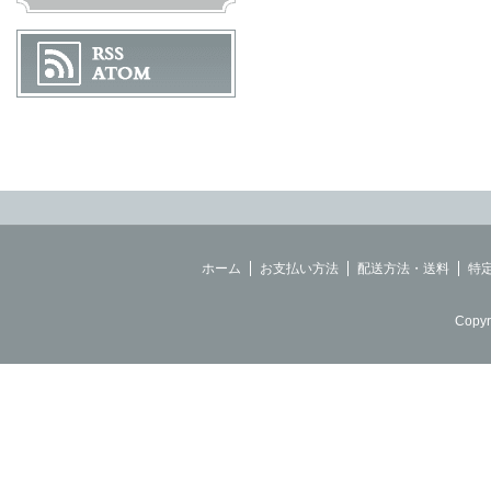
ホーム
お支払い方法
配送方法・送料
特
Copyr