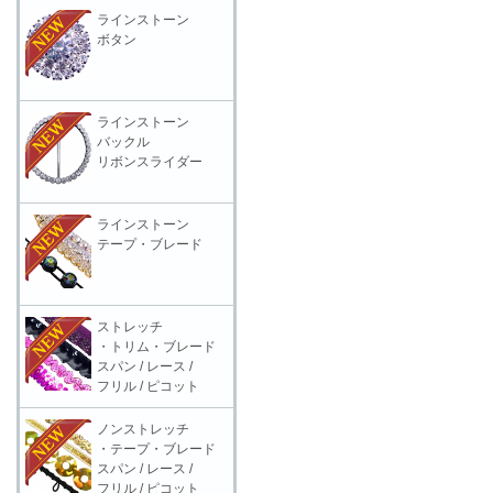
ラインストーン
ボタン
ラインストーン
バックル
リボンスライダー
ラインストーン
テープ・ブレード
ストレッチ
・トリム・ブレード
スパン / レース /
フリル / ピコット
ノンストレッチ
・テープ・ブレード
スパン / レース /
フリル / ピコット