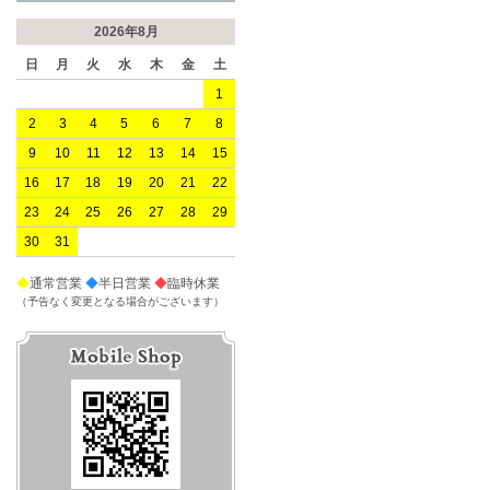
2026年8月
日
月
火
水
木
金
土
1
2
3
4
5
6
7
8
9
10
11
12
13
14
15
16
17
18
19
20
21
22
23
24
25
26
27
28
29
30
31
◆
通常営業
◆
半日営業
◆
臨時休業
（予告なく変更となる場合がございます）