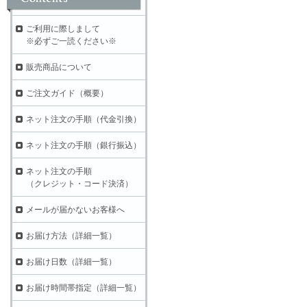
ご利用に際しまして
※必ずご一読ください※
販売商品について
ご注文ガイド（概要）
ネット注文の手順（代金引換）
ネット注文の手順（銀行振込）
ネット注文の手順
（クレジット・コード決済）
メールが届かないお客様へ
お届け方法（詳細一覧）
お届け日数（詳細一覧）
お届け時間帯指定（詳細一覧）