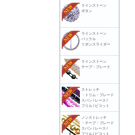
ラインストーン
ボタン
ラインストーン
バックル
リボンスライダー
ラインストーン
テープ・ブレード
ストレッチ
・トリム・ブレード
スパン / レース /
フリル / ピコット
ノンストレッチ
・テープ・ブレード
スパン / レース /
フリル / ピコット