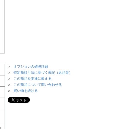
オプションの値段詳細
特定商取引法に基づく表記（返品等）
この商品を友達に教える
この商品について問い合わせる
買い物を続ける