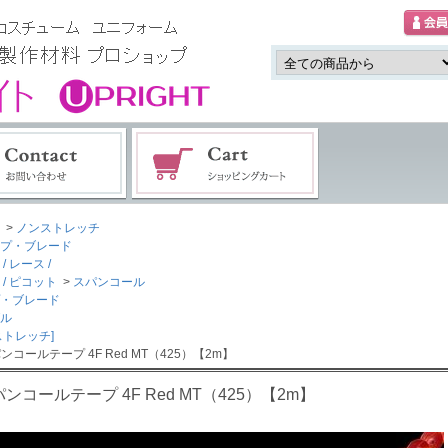
>
ノンストレッチ
プ・ブレード
/ レース /
 / ピコット
>
スパンコール
・ブレード
ル
ストレッチ]
ンコールテープ 4F Red MT（425）【2m】
ンコールテープ 4F Red MT（425）【2m】