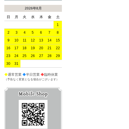
2026年8月
日
月
火
水
木
金
土
1
2
3
4
5
6
7
8
9
10
11
12
13
14
15
16
17
18
19
20
21
22
23
24
25
26
27
28
29
30
31
◆
通常営業
◆
半日営業
◆
臨時休業
（予告なく変更となる場合がございます）