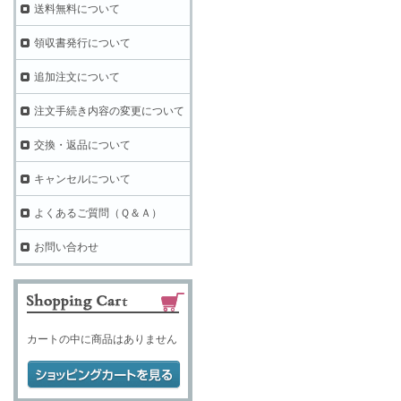
送料無料について
領収書発行について
追加注文について
注文手続き内容の変更について
交換・返品について
キャンセルについて
よくあるご質問（Ｑ＆Ａ）
お問い合わせ
カートの中に商品はありません