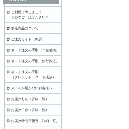
ご利用に際しまして
※必ずご一読ください※
販売商品について
ご注文ガイド（概要）
ネット注文の手順（代金引換）
ネット注文の手順（銀行振込）
ネット注文の手順
（クレジット・コード決済）
メールが届かないお客様へ
お届け方法（詳細一覧）
お届け日数（詳細一覧）
お届け時間帯指定（詳細一覧）