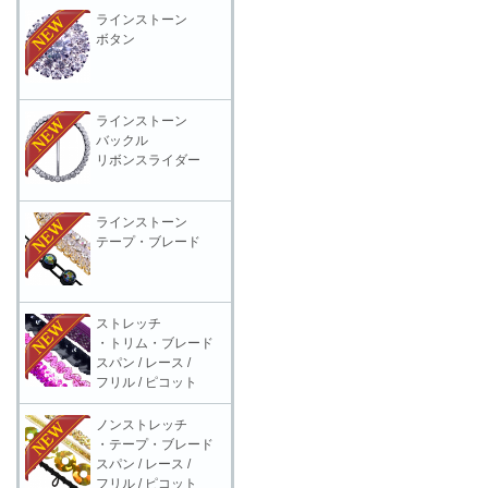
ラインストーン
ボタン
ラインストーン
バックル
リボンスライダー
ラインストーン
テープ・ブレード
ストレッチ
・トリム・ブレード
スパン / レース /
フリル / ピコット
ノンストレッチ
・テープ・ブレード
スパン / レース /
フリル / ピコット