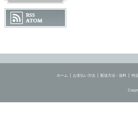
ホーム
お支払い方法
配送方法・送料
特
Copyr