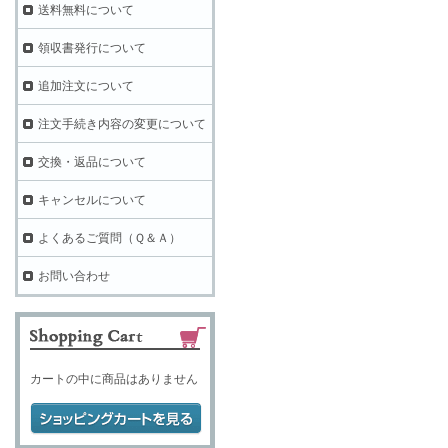
送料無料について
領収書発行について
追加注文について
注文手続き内容の変更について
交換・返品について
キャンセルについて
よくあるご質問（Ｑ＆Ａ）
お問い合わせ
カートの中に商品はありません