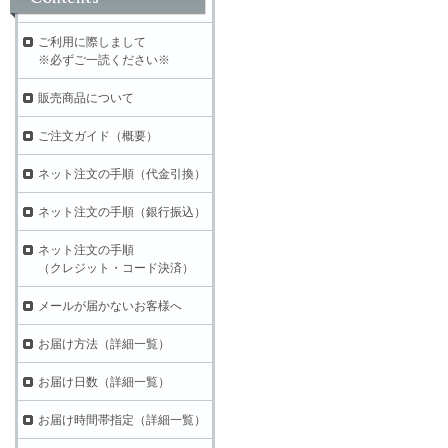
ご利用に際しまして
※必ずご一読ください※
販売商品について
ご注文ガイド（概要）
ネット注文の手順（代金引換）
ネット注文の手順（銀行振込）
ネット注文の手順
（クレジット・コード決済）
メールが届かないお客様へ
お届け方法（詳細一覧）
お届け日数（詳細一覧）
お届け時間帯指定（詳細一覧）