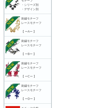
モチーフ
・シリーズ別
・デザイン別
刺繍モチーフ
レースモチーフ
【 ーAー 】
刺繍モチーフ
レースモチーフ
【 ーBー 】
刺繍モチーフ
レースモチーフ
【 ーCー 】
刺繍モチーフ
レースモチーフ
【 ーDー 】