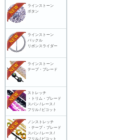
ラインストーン
ボタン
ラインストーン
バックル
リボンスライダー
ラインストーン
テープ・ブレード
ストレッチ
・トリム・ブレード
スパン / レース /
フリル / ピコット
ノンストレッチ
・テープ・ブレード
スパン / レース /
フリル / ピコット