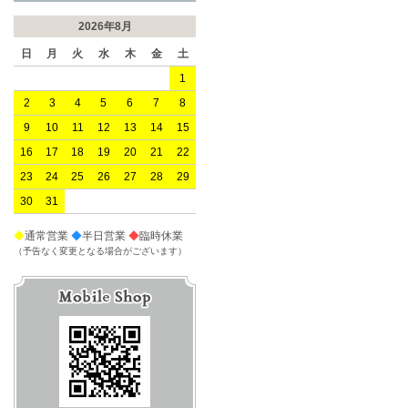
2026年8月
日
月
火
水
木
金
土
1
2
3
4
5
6
7
8
9
10
11
12
13
14
15
16
17
18
19
20
21
22
23
24
25
26
27
28
29
30
31
◆
通常営業
◆
半日営業
◆
臨時休業
（予告なく変更となる場合がございます）