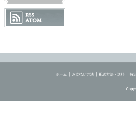
ホーム
お支払い方法
配送方法・送料
特
Copyr