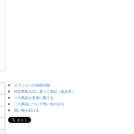
オプションの値段詳細
特定商取引法に基づく表記（返品等）
この商品を友達に教える
この商品について問い合わせる
買い物を続ける