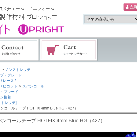
>
ノンストレッチ
プ・ブレード
/ レース /
 / ピコット
>
スパンコール
・ブレード
ン接着
ストレッチ]
ンコールテープ HOTFIX 4mm Blue HG（427）
ンコールテープ HOTFIX 4mm Blue HG（427）