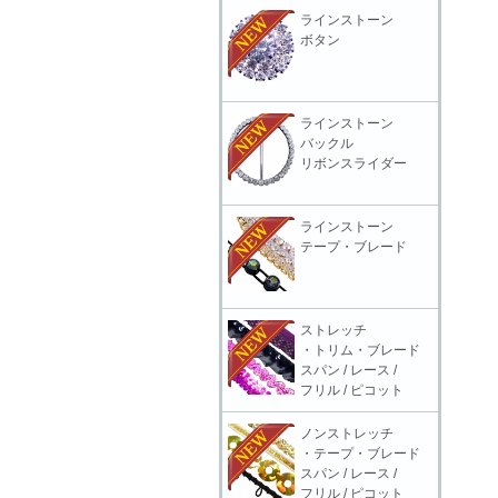
ラインストーン
ボタン
ラインストーン
バックル
リボンスライダー
ラインストーン
テープ・ブレード
ストレッチ
・トリム・ブレード
スパン / レース /
フリル / ピコット
ノンストレッチ
・テープ・ブレード
スパン / レース /
フリル / ピコット