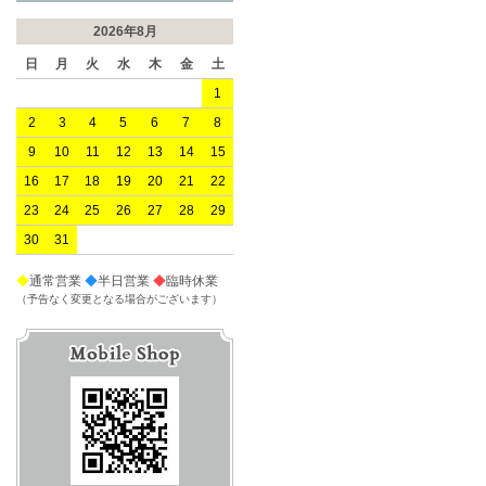
2026年8月
日
月
火
水
木
金
土
1
2
3
4
5
6
7
8
9
10
11
12
13
14
15
16
17
18
19
20
21
22
23
24
25
26
27
28
29
30
31
◆
通常営業
◆
半日営業
◆
臨時休業
（予告なく変更となる場合がございます）