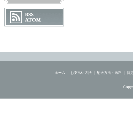
ホーム
お支払い方法
配送方法・送料
特
Copyr