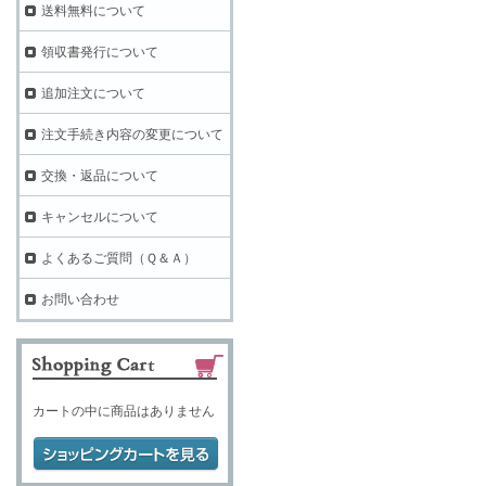
送料無料について
領収書発行について
追加注文について
注文手続き内容の変更について
交換・返品について
キャンセルについて
よくあるご質問（Ｑ＆Ａ）
お問い合わせ
カートの中に商品はありません