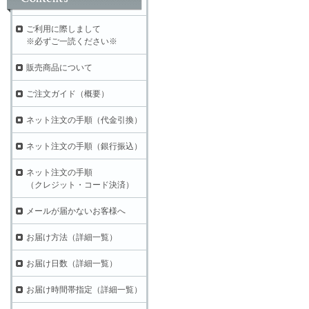
ご利用に際しまして
※必ずご一読ください※
販売商品について
ご注文ガイド（概要）
ネット注文の手順（代金引換）
ネット注文の手順（銀行振込）
ネット注文の手順
（クレジット・コード決済）
メールが届かないお客様へ
お届け方法（詳細一覧）
お届け日数（詳細一覧）
お届け時間帯指定（詳細一覧）