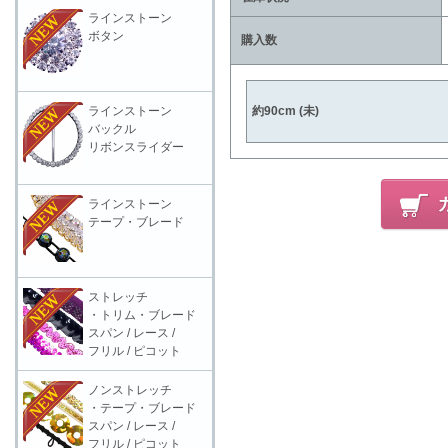
ラインストーン
ボタン
購入数
ラインストーン
約90cm (未)
バックル
リボンスライダー
ラインストーン
テープ・ブレード
ストレッチ
・トリム・ブレード
スパン / レース /
フリル / ピコット
ノンストレッチ
・テープ・ブレード
スパン / レース /
フリル / ピコット