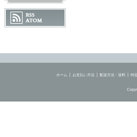
ホーム
お支払い方法
配送方法・送料
特
Copyr