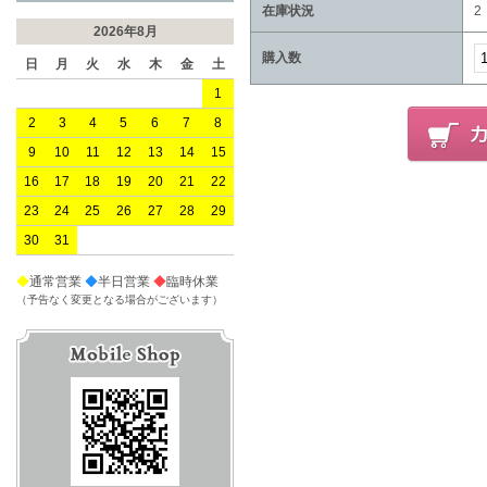
在庫状況
2
2026年8月
購入数
日
月
火
水
木
金
土
1
2
3
4
5
6
7
8
9
10
11
12
13
14
15
16
17
18
19
20
21
22
23
24
25
26
27
28
29
30
31
◆
通常営業
◆
半日営業
◆
臨時休業
（予告なく変更となる場合がございます）