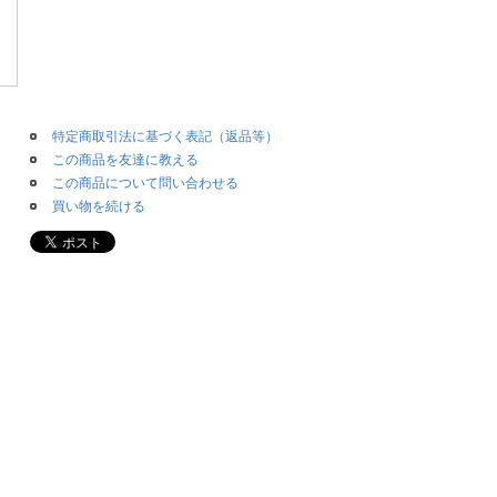
特定商取引法に基づく表記（返品等）
この商品を友達に教える
この商品について問い合わせる
買い物を続ける