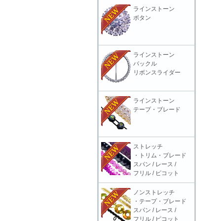
ラインストーン
ボタン
ラインストーン
バックル
リボンスライダー
ラインストーン
テープ・ブレード
ストレッチ
・トリム・ブレード
スパン / レース /
フリル / ピコット
ノンストレッチ
・テープ・ブレード
スパン / レース /
フリル / ピコット