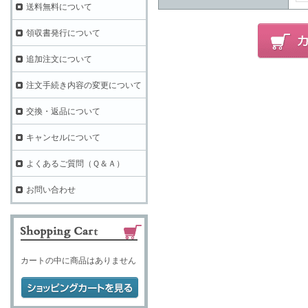
送料無料について
領収書発行について
追加注文について
注文手続き内容の変更について
交換・返品について
キャンセルについて
よくあるご質問（Ｑ＆Ａ）
お問い合わせ
カートの中に商品はありません