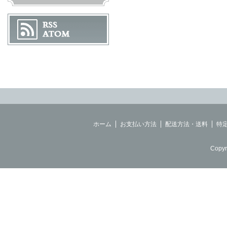
ホーム
お支払い方法
配送方法・送料
特
Copyr