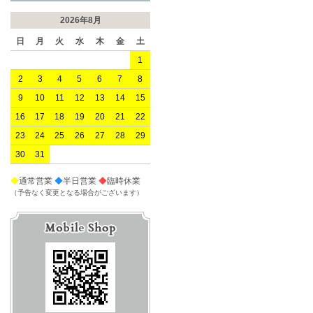
2026年8月
日
月
火
水
木
金
土
1
2
3
4
5
6
7
8
9
10
11
12
13
14
15
16
17
18
19
20
21
22
23
24
25
26
27
28
29
30
31
◆
通常営業
◆
半日営業
◆
臨時休業
（予告なく変更となる場合がございます）