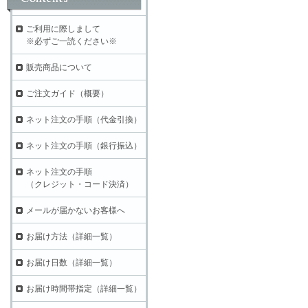
ご利用に際しまして
※必ずご一読ください※
販売商品について
ご注文ガイド（概要）
ネット注文の手順（代金引換）
ネット注文の手順（銀行振込）
ネット注文の手順
（クレジット・コード決済）
メールが届かないお客様へ
お届け方法（詳細一覧）
お届け日数（詳細一覧）
お届け時間帯指定（詳細一覧）