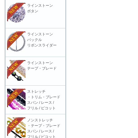
ラインストーン
ボタン
ラインストーン
バックル
リボンスライダー
ラインストーン
テープ・ブレード
ストレッチ
・トリム・ブレード
スパン / レース /
フリル / ピコット
ノンストレッチ
・テープ・ブレード
スパン / レース /
フリル / ピコット