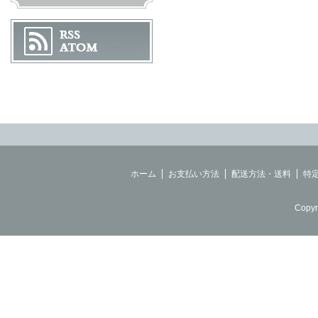
ホーム
お支払い方法
配送方法・送料
特
Copyr