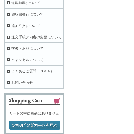
送料無料について
領収書発行について
追加注文について
注文手続き内容の変更について
交換・返品について
キャンセルについて
よくあるご質問（Ｑ＆Ａ）
お問い合わせ
カートの中に商品はありません