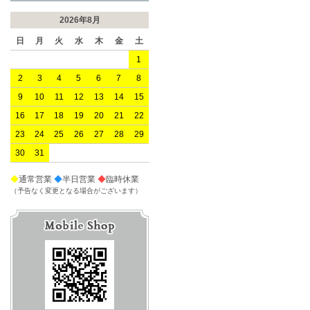
2026年8月
日
月
火
水
木
金
土
1
2
3
4
5
6
7
8
9
10
11
12
13
14
15
16
17
18
19
20
21
22
23
24
25
26
27
28
29
30
31
◆
通常営業
◆
半日営業
◆
臨時休業
（予告なく変更となる場合がございます）