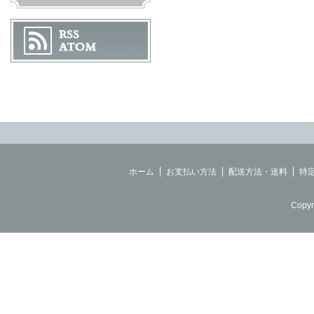
ホーム
お支払い方法
配送方法・送料
特
Copyr