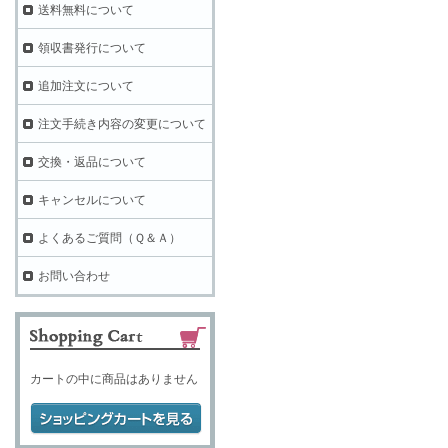
送料無料について
領収書発行について
追加注文について
注文手続き内容の変更について
交換・返品について
キャンセルについて
よくあるご質問（Ｑ＆Ａ）
お問い合わせ
カートの中に商品はありません