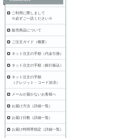
ご利用に際しまして
※必ずご一読ください※
販売商品について
ご注文ガイド（概要）
ネット注文の手順（代金引換）
ネット注文の手順（銀行振込）
ネット注文の手順
（クレジット・コード決済）
メールが届かないお客様へ
お届け方法（詳細一覧）
お届け日数（詳細一覧）
お届け時間帯指定（詳細一覧）