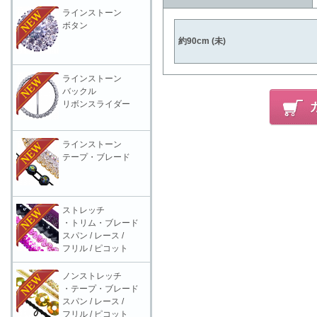
ラインストーン
ボタン
約90cm (未)
ラインストーン
バックル
リボンスライダー
ラインストーン
テープ・ブレード
ストレッチ
・トリム・ブレード
スパン / レース /
フリル / ピコット
ノンストレッチ
・テープ・ブレード
スパン / レース /
フリル / ピコット