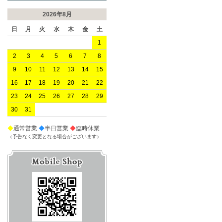
2026年8月
日
月
火
水
木
金
土
1
2
3
4
5
6
7
8
9
10
11
12
13
14
15
16
17
18
19
20
21
22
23
24
25
26
27
28
29
30
31
◆
通常営業
◆
半日営業
◆
臨時休業
（予告なく変更となる場合がございます）