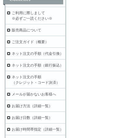
ご利用に際しまして
※必ずご一読ください※
販売商品について
ご注文ガイド（概要）
ネット注文の手順（代金引換）
ネット注文の手順（銀行振込）
ネット注文の手順
（クレジット・コード決済）
メールが届かないお客様へ
お届け方法（詳細一覧）
お届け日数（詳細一覧）
お届け時間帯指定（詳細一覧）