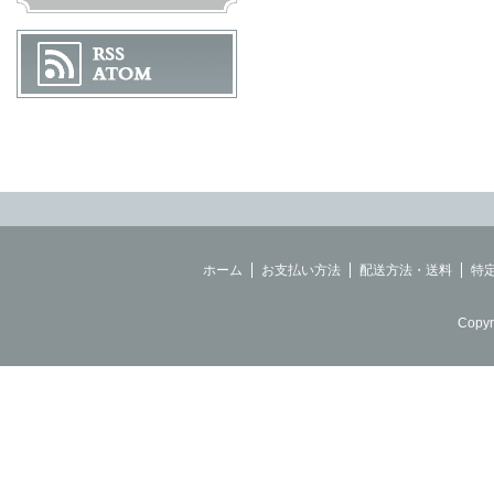
ホーム
お支払い方法
配送方法・送料
特
Copyr