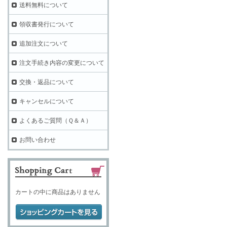
送料無料について
領収書発行について
追加注文について
注文手続き内容の変更について
交換・返品について
キャンセルについて
よくあるご質問（Ｑ＆Ａ）
お問い合わせ
カートの中に商品はありません