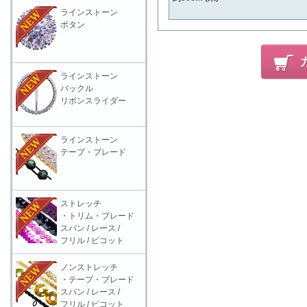
ラインストーン
ボタン
ラインストーン
バックル
リボンスライダー
ラインストーン
テープ・ブレード
ストレッチ
・トリム・ブレード
スパン / レース /
フリル / ピコット
ノンストレッチ
・テープ・ブレード
スパン / レース /
フリル / ピコット