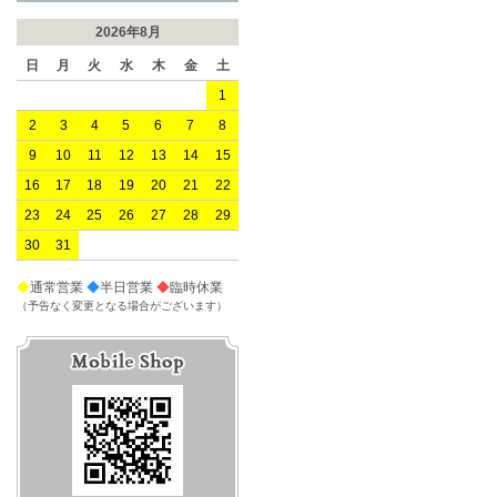
2026年8月
日
月
火
水
木
金
土
1
2
3
4
5
6
7
8
9
10
11
12
13
14
15
16
17
18
19
20
21
22
23
24
25
26
27
28
29
30
31
◆
通常営業
◆
半日営業
◆
臨時休業
（予告なく変更となる場合がございます）