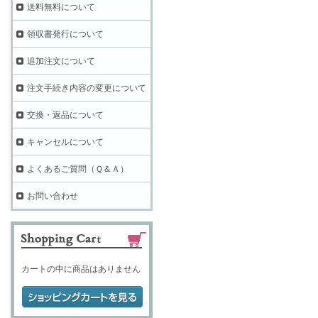
送料無料について
領収書発行について
追加注文について
注文手続き内容の変更について
交換・返品について
キャンセルについて
よくあるご質問（Ｑ＆Ａ）
お問い合わせ
カートの中に商品はありません