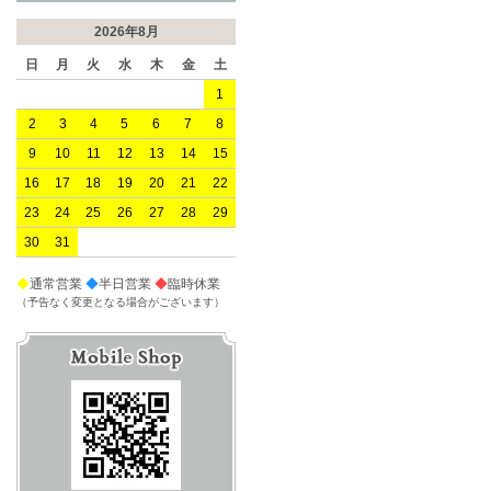
2026年8月
日
月
火
水
木
金
土
1
2
3
4
5
6
7
8
9
10
11
12
13
14
15
16
17
18
19
20
21
22
23
24
25
26
27
28
29
30
31
◆
通常営業
◆
半日営業
◆
臨時休業
（予告なく変更となる場合がございます）