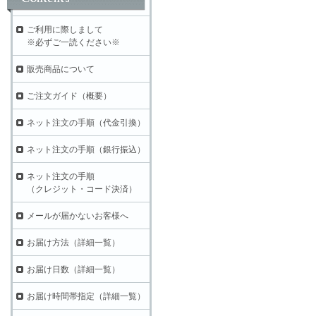
ご利用に際しまして
※必ずご一読ください※
販売商品について
ご注文ガイド（概要）
ネット注文の手順（代金引換）
ネット注文の手順（銀行振込）
ネット注文の手順
（クレジット・コード決済）
メールが届かないお客様へ
お届け方法（詳細一覧）
お届け日数（詳細一覧）
お届け時間帯指定（詳細一覧）