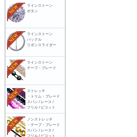
ラインストーン
ボタン
ラインストーン
バックル
リボンスライダー
ラインストーン
テープ・ブレード
ストレッチ
・トリム・ブレード
スパン / レース /
フリル / ピコット
ノンストレッチ
・テープ・ブレード
スパン / レース /
フリル / ピコット