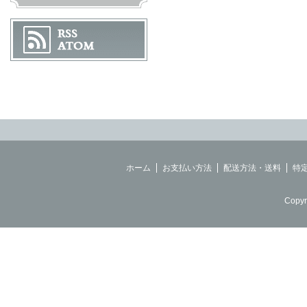
ホーム
お支払い方法
配送方法・送料
特
Copyr