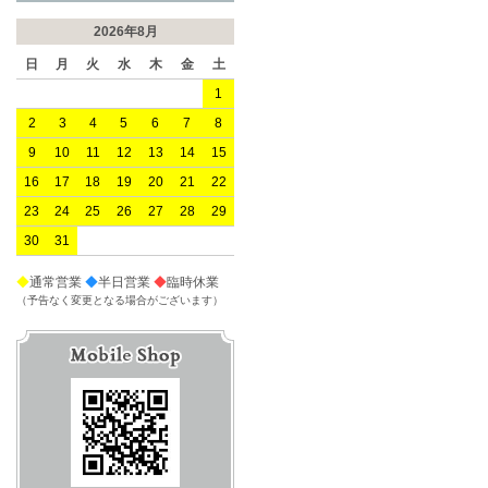
2026年8月
日
月
火
水
木
金
土
1
2
3
4
5
6
7
8
9
10
11
12
13
14
15
16
17
18
19
20
21
22
23
24
25
26
27
28
29
30
31
◆
通常営業
◆
半日営業
◆
臨時休業
（予告なく変更となる場合がございます）