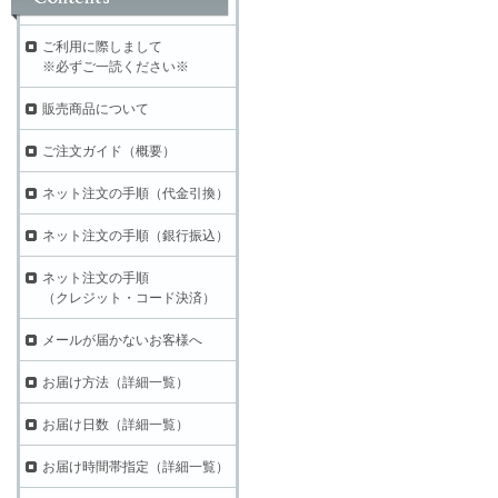
ご利用に際しまして
※必ずご一読ください※
販売商品について
ご注文ガイド（概要）
ネット注文の手順（代金引換）
ネット注文の手順（銀行振込）
ネット注文の手順
（クレジット・コード決済）
メールが届かないお客様へ
お届け方法（詳細一覧）
お届け日数（詳細一覧）
お届け時間帯指定（詳細一覧）