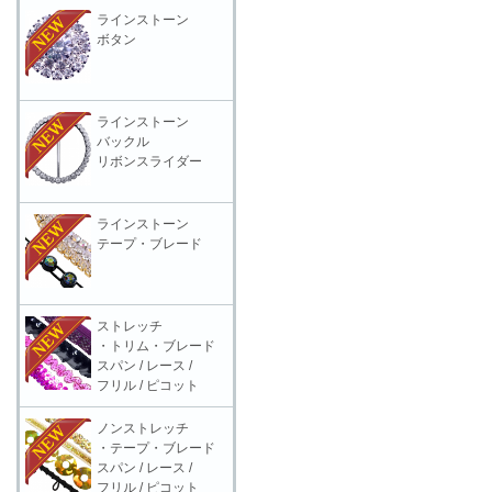
ラインストーン
ボタン
ラインストーン
バックル
リボンスライダー
ラインストーン
テープ・ブレード
ストレッチ
・トリム・ブレード
スパン / レース /
フリル / ピコット
ノンストレッチ
・テープ・ブレード
スパン / レース /
フリル / ピコット