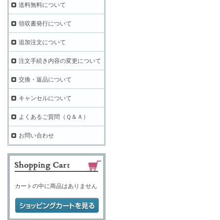
送料無料について
領収書発行について
追加注文について
注文手続き内容の変更について
交換・返品について
キャンセルについて
よくあるご質問（Ｑ＆Ａ）
お問い合わせ
カートの中に商品はありません