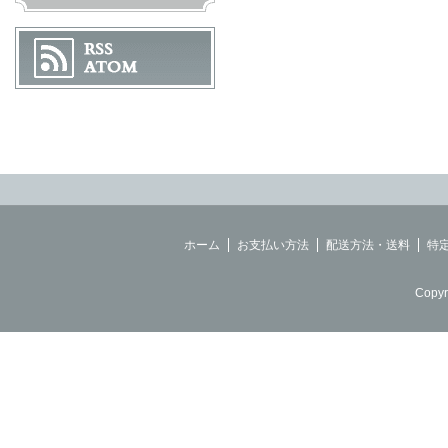
ホーム
お支払い方法
配送方法・送料
特
Copyr