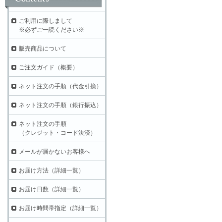
ご利用に際しまして
※必ずご一読ください※
販売商品について
ご注文ガイド（概要）
ネット注文の手順（代金引換）
ネット注文の手順（銀行振込）
ネット注文の手順
（クレジット・コード決済）
メールが届かないお客様へ
お届け方法（詳細一覧）
お届け日数（詳細一覧）
お届け時間帯指定（詳細一覧）