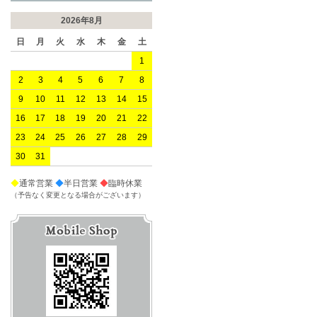
2026年8月
日
月
火
水
木
金
土
1
2
3
4
5
6
7
8
9
10
11
12
13
14
15
16
17
18
19
20
21
22
23
24
25
26
27
28
29
30
31
◆
通常営業
◆
半日営業
◆
臨時休業
（予告なく変更となる場合がございます）