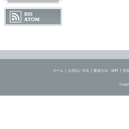
ホーム
お支払い方法
配送方法・送料
特
Copyr