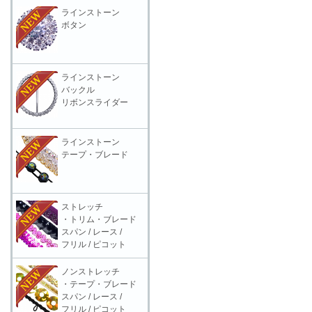
ラインストーン
ボタン
ラインストーン
バックル
リボンスライダー
ラインストーン
テープ・ブレード
ストレッチ
・トリム・ブレード
スパン / レース /
フリル / ピコット
ノンストレッチ
・テープ・ブレード
スパン / レース /
フリル / ピコット