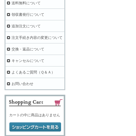
送料無料について
領収書発行について
追加注文について
注文手続き内容の変更について
交換・返品について
キャンセルについて
よくあるご質問（Ｑ＆Ａ）
お問い合わせ
カートの中に商品はありません