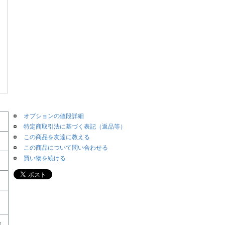
オプションの値段詳細
特定商取引法に基づく表記（返品等）
この商品を友達に教える
この商品について問い合わせる
買い物を続ける