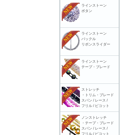
ラインストーン
ボタン
ラインストーン
バックル
リボンスライダー
ラインストーン
テープ・ブレード
ストレッチ
・トリム・ブレード
スパン / レース /
フリル / ピコット
ノンストレッチ
・テープ・ブレード
スパン / レース /
フリル / ピコット