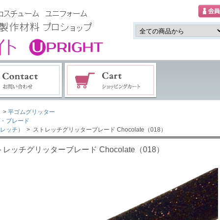
>
平ゴムグリッター
・ブレード
レッチ）
> ストレッチグリッターブレード Chocolate（018）
レッチグリッターブレード Chocolate（018）