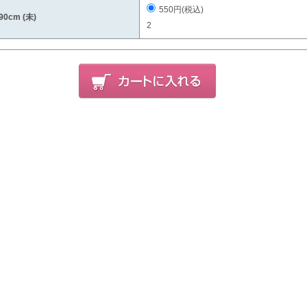
550円(税込)
90cm (未)
2