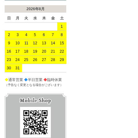
2026年8月
日
月
火
水
木
金
土
1
2
3
4
5
6
7
8
9
10
11
12
13
14
15
16
17
18
19
20
21
22
23
24
25
26
27
28
29
30
31
◆
通常営業
◆
半日営業
◆
臨時休業
（予告なく変更となる場合がございます）