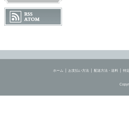
ホーム
お支払い方法
配送方法・送料
特
Copyr