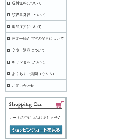
送料無料について
領収書発行について
追加注文について
注文手続き内容の変更について
交換・返品について
キャンセルについて
よくあるご質問（Ｑ＆Ａ）
お問い合わせ
カートの中に商品はありません