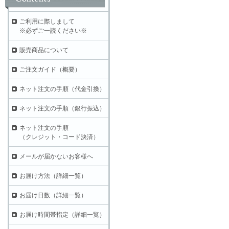
ご利用に際しまして
※必ずご一読ください※
販売商品について
ご注文ガイド（概要）
ネット注文の手順（代金引換）
ネット注文の手順（銀行振込）
ネット注文の手順
（クレジット・コード決済）
メールが届かないお客様へ
お届け方法（詳細一覧）
お届け日数（詳細一覧）
お届け時間帯指定（詳細一覧）