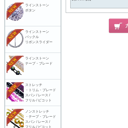
ラインストーン
ボタン
ラインストーン
バックル
リボンスライダー
ラインストーン
テープ・ブレード
ストレッチ
・トリム・ブレード
スパン / レース /
フリル / ピコット
ノンストレッチ
・テープ・ブレード
スパン / レース /
フリル / ピコット