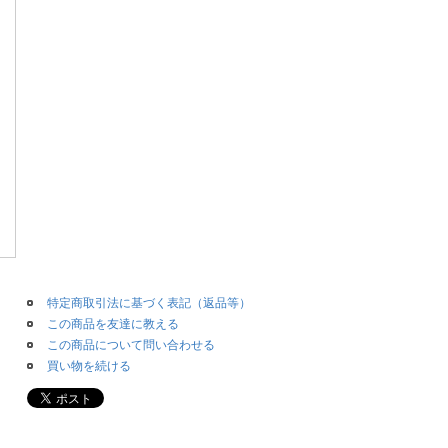
特定商取引法に基づく表記（返品等）
この商品を友達に教える
この商品について問い合わせる
買い物を続ける