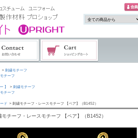
>
刺繍モチーフ
モチーフ
ー 】
>
刺繍モチーフ
モチーフ
ード
> 刺繍モチーフ・レースモチーフ 【ペア】（B1452）
繍モチーフ・レースモチーフ 【ペア】（B1452）