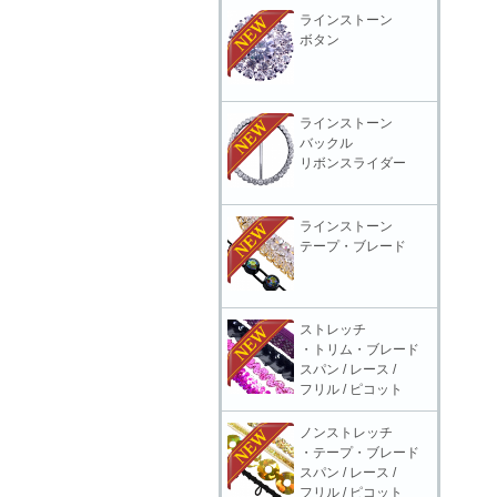
ラインストーン
ボタン
ラインストーン
バックル
リボンスライダー
ラインストーン
テープ・ブレード
ストレッチ
・トリム・ブレード
スパン / レース /
フリル / ピコット
ノンストレッチ
・テープ・ブレード
スパン / レース /
フリル / ピコット