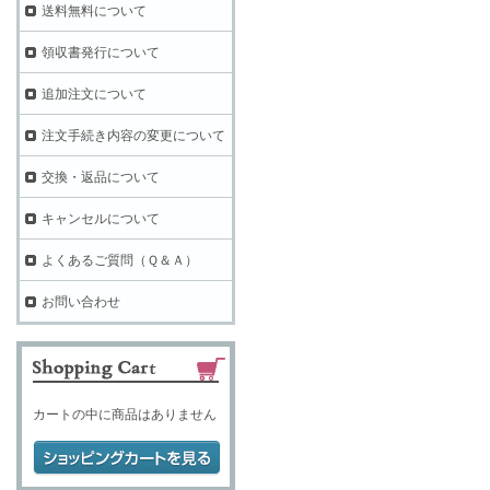
送料無料について
領収書発行について
追加注文について
注文手続き内容の変更について
交換・返品について
キャンセルについて
よくあるご質問（Ｑ＆Ａ）
お問い合わせ
カートの中に商品はありません