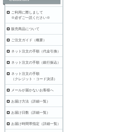
ご利用に際しまして
※必ずご一読ください※
販売商品について
ご注文ガイド（概要）
ネット注文の手順（代金引換）
ネット注文の手順（銀行振込）
ネット注文の手順
（クレジット・コード決済）
メールが届かないお客様へ
お届け方法（詳細一覧）
お届け日数（詳細一覧）
お届け時間帯指定（詳細一覧）