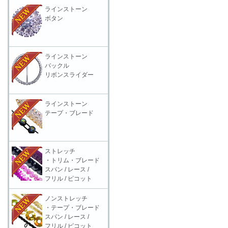
ラインストーン
ボタン
ラインストーン
バックル
リボンスライダー
ラインストーン
テープ・ブレード
ストレッチ
・トリム・ブレード
スパン / レース /
フリル / ピコット
ノンストレッチ
・テープ・ブレード
スパン / レース /
フリル / ピコット