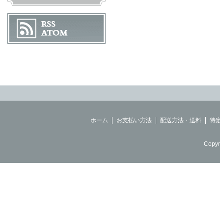
ホーム
お支払い方法
配送方法・送料
特
Copyr