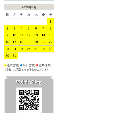
2026年8月
日
月
火
水
木
金
土
1
2
3
4
5
6
7
8
9
10
11
12
13
14
15
16
17
18
19
20
21
22
23
24
25
26
27
28
29
30
31
◆
通常営業
◆
半日営業
◆
臨時休業
（予告なく変更となる場合がございます）