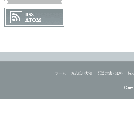
ホーム
お支払い方法
配送方法・送料
特
Copyr