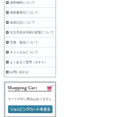
送料無料について
領収書発行について
追加注文について
注文手続き内容の変更について
交換・返品について
キャンセルについて
よくあるご質問（Ｑ＆Ａ）
お問い合わせ
カートの中に商品はありません