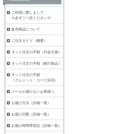
ご利用に際しまして
※必ずご一読ください※
販売商品について
ご注文ガイド（概要）
ネット注文の手順（代金引換）
ネット注文の手順（銀行振込）
ネット注文の手順
（クレジット・コード決済）
メールが届かないお客様へ
お届け方法（詳細一覧）
お届け日数（詳細一覧）
お届け時間帯指定（詳細一覧）