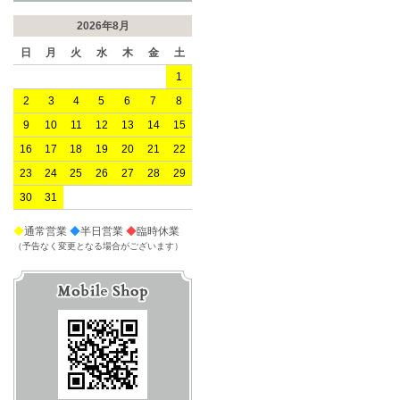
2026年8月
日
月
火
水
木
金
土
1
2
3
4
5
6
7
8
9
10
11
12
13
14
15
16
17
18
19
20
21
22
23
24
25
26
27
28
29
30
31
◆
通常営業
◆
半日営業
◆
臨時休業
（予告なく変更となる場合がございます）