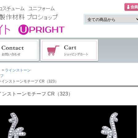
>
ラインストーン
フ
ラインストーンモチーフ CR（323）
インストーンモチーフ CR（323）