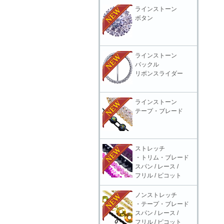
ラインストーン
ボタン
ラインストーン
バックル
リボンスライダー
ラインストーン
テープ・ブレード
ストレッチ
・トリム・ブレード
スパン / レース /
フリル / ピコット
ノンストレッチ
・テープ・ブレード
スパン / レース /
フリル / ピコット