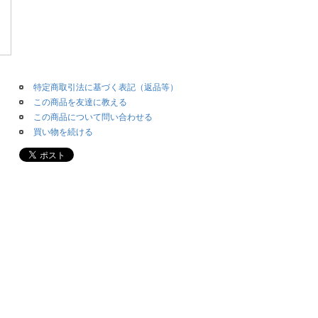
特定商取引法に基づく表記（返品等）
この商品を友達に教える
この商品について問い合わせる
買い物を続ける