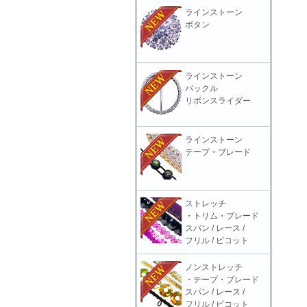
ラインストーン
ボタン
ラインストーン
バックル
リボンスライダー
ラインストーン
テープ・ブレード
ストレッチ
・トリム・ブレード
スパン / レース /
フリル / ピコット
ノンストレッチ
・テープ・ブレード
スパン / レース /
フリル / ピコット