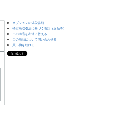
オプションの値段詳細
特定商取引法に基づく表記（返品等）
この商品を友達に教える
この商品について問い合わせる
買い物を続ける