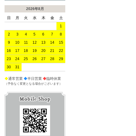
2026年8月
日
月
火
水
木
金
土
1
2
3
4
5
6
7
8
9
10
11
12
13
14
15
16
17
18
19
20
21
22
23
24
25
26
27
28
29
30
31
◆
通常営業
◆
半日営業
◆
臨時休業
（予告なく変更となる場合がございます）