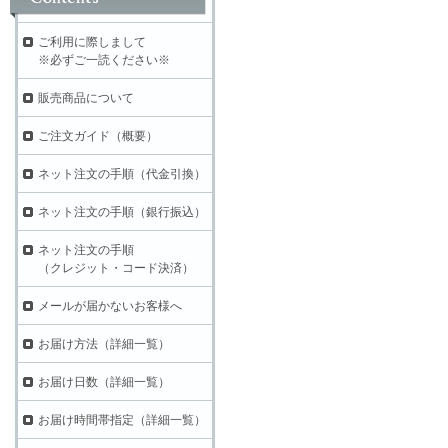
ご利用に際しまして
※必ずご一読ください※
販売商品について
ご注文ガイド（概要）
ネット注文の手順（代金引換）
ネット注文の手順（銀行振込）
ネット注文の手順
（クレジット・コード決済）
メールが届かないお客様へ
お届け方法（詳細一覧）
お届け日数（詳細一覧）
お届け時間帯指定（詳細一覧）