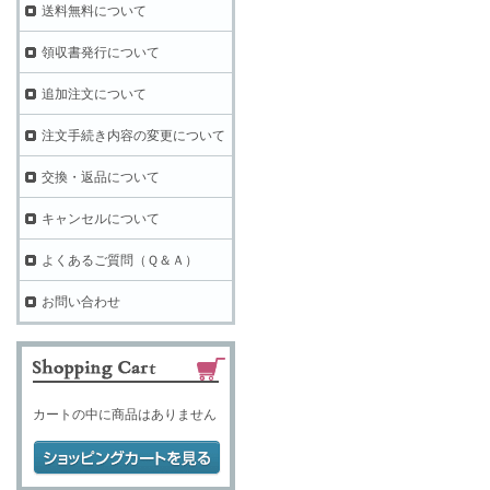
送料無料について
領収書発行について
追加注文について
注文手続き内容の変更について
交換・返品について
キャンセルについて
よくあるご質問（Ｑ＆Ａ）
お問い合わせ
カートの中に商品はありません