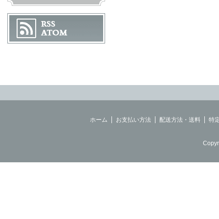
ホーム
お支払い方法
配送方法・送料
特
Copyr