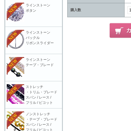
ラインストーン
購入数
ボタン
ラインストーン
バックル
リボンスライダー
ラインストーン
テープ・ブレード
ストレッチ
・トリム・ブレード
スパン / レース /
フリル / ピコット
ノンストレッチ
・テープ・ブレード
スパン / レース /
フリル / ピコット