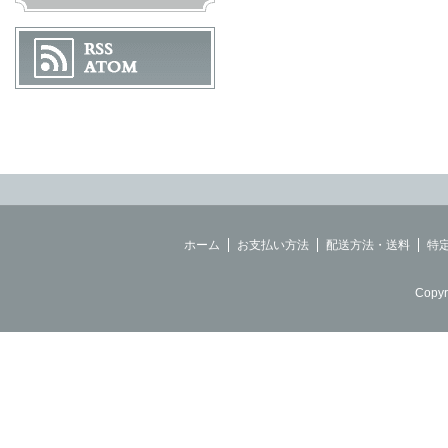
ホーム
お支払い方法
配送方法・送料
特
Copyr