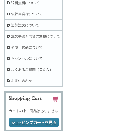
送料無料について
領収書発行について
追加注文について
注文手続き内容の変更について
交換・返品について
キャンセルについて
よくあるご質問（Ｑ＆Ａ）
お問い合わせ
カートの中に商品はありません