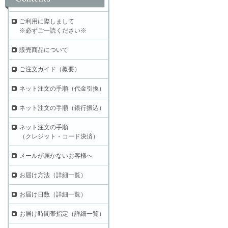
ご利用に際しまして
※必ずご一読ください※
販売商品について
ご注文ガイド（概要）
ネット注文の手順（代金引換）
ネット注文の手順（銀行振込）
ネット注文の手順
（クレジット・コード決済）
メールが届かないお客様へ
お届け方法（詳細一覧）
お届け日数（詳細一覧）
お届け時間帯指定（詳細一覧）