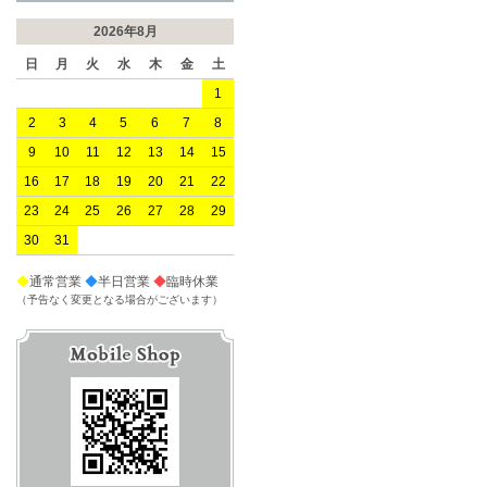
2026年8月
日
月
火
水
木
金
土
1
2
3
4
5
6
7
8
9
10
11
12
13
14
15
16
17
18
19
20
21
22
23
24
25
26
27
28
29
30
31
◆
通常営業
◆
半日営業
◆
臨時休業
（予告なく変更となる場合がございます）