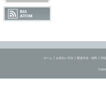
ホーム
お支払い方法
配送方法・送料
特
Copyr