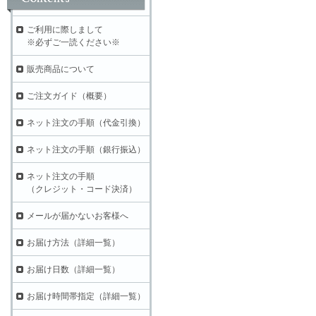
ご利用に際しまして
※必ずご一読ください※
販売商品について
ご注文ガイド（概要）
ネット注文の手順（代金引換）
ネット注文の手順（銀行振込）
ネット注文の手順
（クレジット・コード決済）
メールが届かないお客様へ
お届け方法（詳細一覧）
お届け日数（詳細一覧）
お届け時間帯指定（詳細一覧）