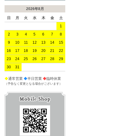
2026年8月
日
月
火
水
木
金
土
1
2
3
4
5
6
7
8
9
10
11
12
13
14
15
16
17
18
19
20
21
22
23
24
25
26
27
28
29
30
31
◆
通常営業
◆
半日営業
◆
臨時休業
（予告なく変更となる場合がございます）