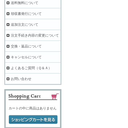
送料無料について
領収書発行について
追加注文について
注文手続き内容の変更について
交換・返品について
キャンセルについて
よくあるご質問（Ｑ＆Ａ）
お問い合わせ
カートの中に商品はありません