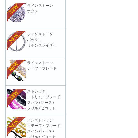
ラインストーン
ボタン
ラインストーン
バックル
リボンスライダー
ラインストーン
テープ・ブレード
ストレッチ
・トリム・ブレード
スパン / レース /
フリル / ピコット
ノンストレッチ
・テープ・ブレード
スパン / レース /
フリル / ピコット