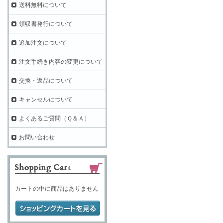
送料無料について
領収書発行について
追加注文について
注文手続き内容の変更について
交換・返品について
キャンセルについて
よくあるご質問（Ｑ＆Ａ）
お問い合わせ
カートの中に商品はありません