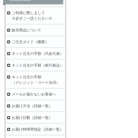
ご利用に際しまして
※必ずご一読ください※
販売商品について
ご注文ガイド（概要）
ネット注文の手順（代金引換）
ネット注文の手順（銀行振込）
ネット注文の手順
（クレジット・コード決済）
メールが届かないお客様へ
お届け方法（詳細一覧）
お届け日数（詳細一覧）
お届け時間帯指定（詳細一覧）