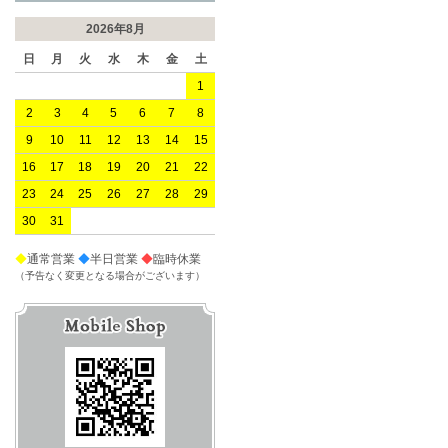
2026年8月
日
月
火
水
木
金
土
1
2
3
4
5
6
7
8
9
10
11
12
13
14
15
16
17
18
19
20
21
22
23
24
25
26
27
28
29
30
31
◆
通常営業
◆
半日営業
◆
臨時休業
（予告なく変更となる場合がございます）