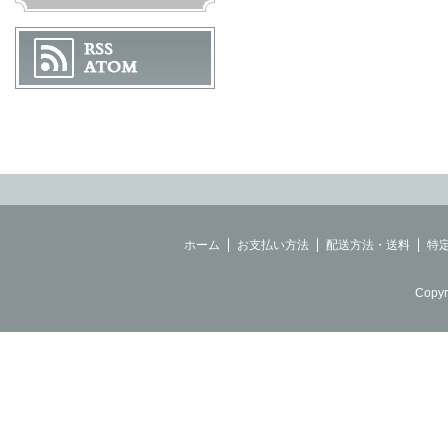
ホーム
お支払い方法
配送方法・送料
特
Copyr