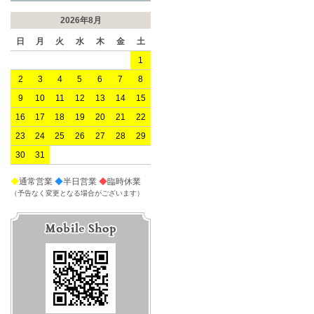
2026年8月
日
月
火
水
木
金
土
1
2
3
4
5
6
7
8
9
10
11
12
13
14
15
16
17
18
19
20
21
22
23
24
25
26
27
28
29
30
31
◆
通常営業
◆
半日営業
◆
臨時休業
（予告なく変更となる場合がございます）