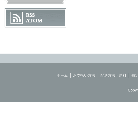
ホーム
お支払い方法
配送方法・送料
特
Copyr