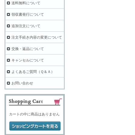
送料無料について
領収書発行について
追加注文について
注文手続き内容の変更について
交換・返品について
キャンセルについて
よくあるご質問（Ｑ＆Ａ）
お問い合わせ
カートの中に商品はありません