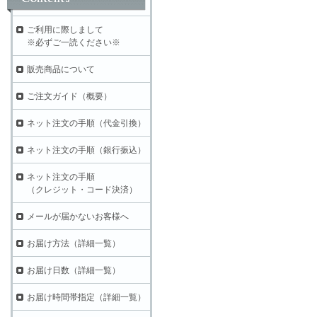
ご利用に際しまして
※必ずご一読ください※
販売商品について
ご注文ガイド（概要）
ネット注文の手順（代金引換）
ネット注文の手順（銀行振込）
ネット注文の手順
（クレジット・コード決済）
メールが届かないお客様へ
お届け方法（詳細一覧）
お届け日数（詳細一覧）
お届け時間帯指定（詳細一覧）