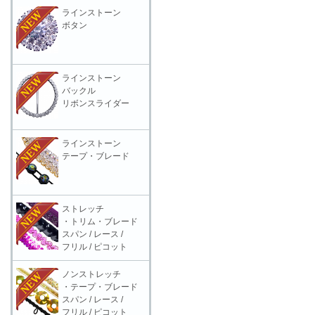
ラインストーン
ボタン
ラインストーン
バックル
リボンスライダー
ラインストーン
テープ・ブレード
ストレッチ
・トリム・ブレード
スパン / レース /
フリル / ピコット
ノンストレッチ
・テープ・ブレード
スパン / レース /
フリル / ピコット