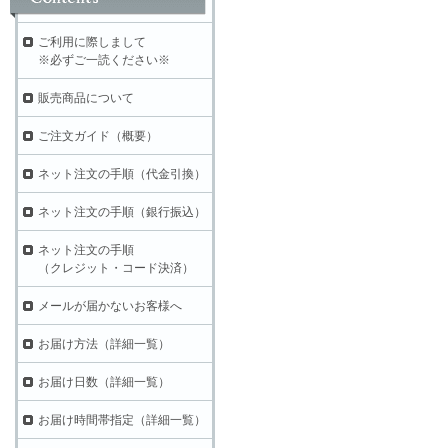
ご利用に際しまして
※必ずご一読ください※
販売商品について
ご注文ガイド（概要）
ネット注文の手順（代金引換）
ネット注文の手順（銀行振込）
ネット注文の手順
（クレジット・コード決済）
メールが届かないお客様へ
お届け方法（詳細一覧）
お届け日数（詳細一覧）
お届け時間帯指定（詳細一覧）