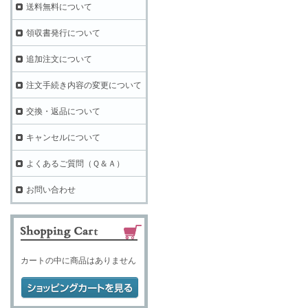
送料無料について
領収書発行について
追加注文について
注文手続き内容の変更について
交換・返品について
キャンセルについて
よくあるご質問（Ｑ＆Ａ）
お問い合わせ
カートの中に商品はありません