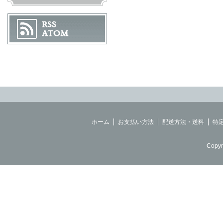
ホーム
お支払い方法
配送方法・送料
特
Copyr