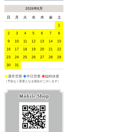
2026年8月
日
月
火
水
木
金
土
1
2
3
4
5
6
7
8
9
10
11
12
13
14
15
16
17
18
19
20
21
22
23
24
25
26
27
28
29
30
31
◆
通常営業
◆
半日営業
◆
臨時休業
（予告なく変更となる場合がございます）