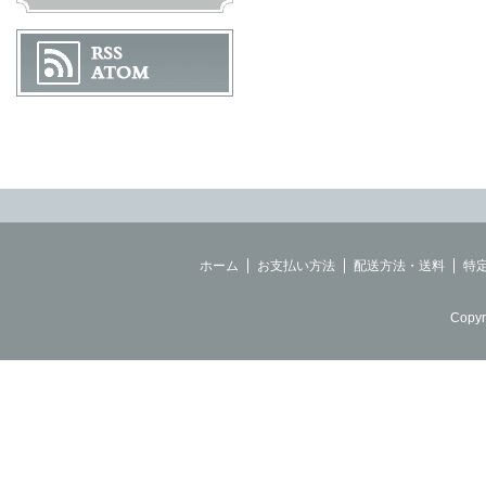
ホーム
お支払い方法
配送方法・送料
特
Copyr