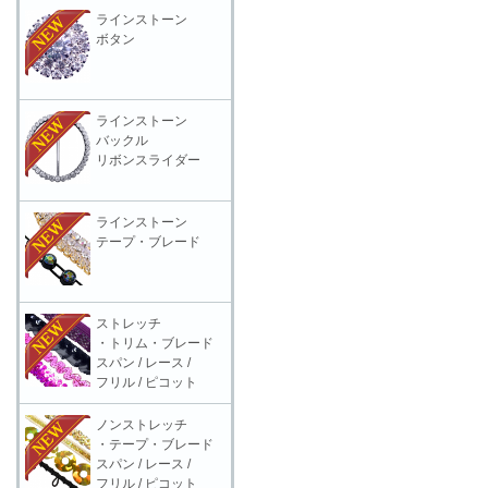
ラインストーン
ボタン
ラインストーン
バックル
リボンスライダー
ラインストーン
テープ・ブレード
ストレッチ
・トリム・ブレード
スパン / レース /
フリル / ピコット
ノンストレッチ
・テープ・ブレード
スパン / レース /
フリル / ピコット