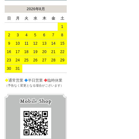
2026年8月
日
月
火
水
木
金
土
1
2
3
4
5
6
7
8
9
10
11
12
13
14
15
16
17
18
19
20
21
22
23
24
25
26
27
28
29
30
31
◆
通常営業
◆
半日営業
◆
臨時休業
（予告なく変更となる場合がございます）