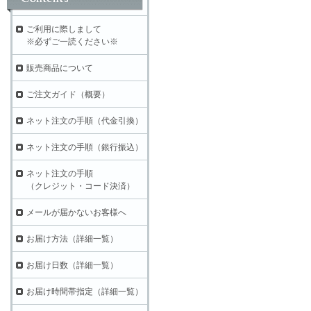
ご利用に際しまして
※必ずご一読ください※
販売商品について
ご注文ガイド（概要）
ネット注文の手順（代金引換）
ネット注文の手順（銀行振込）
ネット注文の手順
（クレジット・コード決済）
メールが届かないお客様へ
お届け方法（詳細一覧）
お届け日数（詳細一覧）
お届け時間帯指定（詳細一覧）