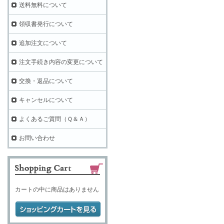
送料無料について
領収書発行について
追加注文について
注文手続き内容の変更について
交換・返品について
キャンセルについて
よくあるご質問（Ｑ＆Ａ）
お問い合わせ
カートの中に商品はありません