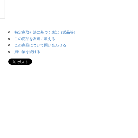
特定商取引法に基づく表記（返品等）
この商品を友達に教える
この商品について問い合わせる
買い物を続ける