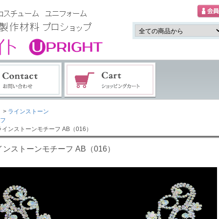
>
ラインストーン
フ
ラインストーンモチーフ AB（016）
インストーンモチーフ AB（016）