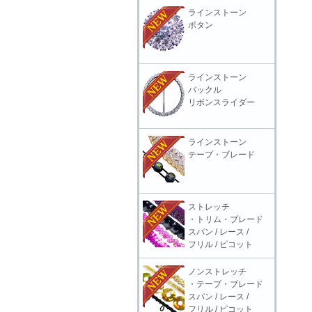
ラインストーン
ボタン
ラインストーン
バックル
リボンスライダー
ラインストーン
テープ・ブレード
ストレッチ
・トリム・ブレード
スパン / レース /
フリル / ピコット
ノンストレッチ
・テープ・ブレード
スパン / レース /
フリル / ピコット