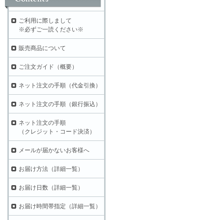
ご利用に際しまして
※必ずご一読ください※
販売商品について
ご注文ガイド（概要）
ネット注文の手順（代金引換）
ネット注文の手順（銀行振込）
ネット注文の手順
（クレジット・コード決済）
メールが届かないお客様へ
お届け方法（詳細一覧）
お届け日数（詳細一覧）
お届け時間帯指定（詳細一覧）