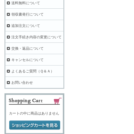
送料無料について
領収書発行について
追加注文について
注文手続き内容の変更について
交換・返品について
キャンセルについて
よくあるご質問（Ｑ＆Ａ）
お問い合わせ
カートの中に商品はありません