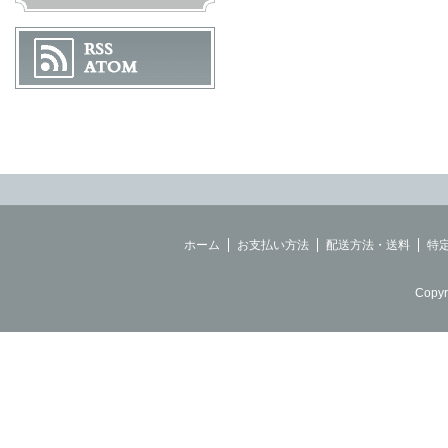
ホーム
お支払い方法
配送方法・送料
特
Copyr