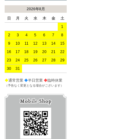
2026年8月
日
月
火
水
木
金
土
1
2
3
4
5
6
7
8
9
10
11
12
13
14
15
16
17
18
19
20
21
22
23
24
25
26
27
28
29
30
31
◆
通常営業
◆
半日営業
◆
臨時休業
（予告なく変更となる場合がございます）