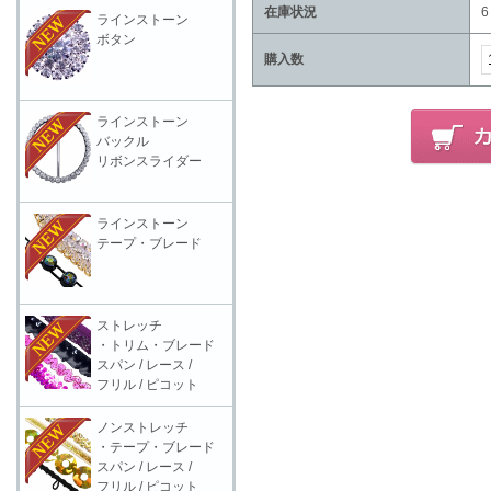
在庫状況
6
ラインストーン
ボタン
購入数
ラインストーン
バックル
リボンスライダー
ラインストーン
テープ・ブレード
ストレッチ
・トリム・ブレード
スパン / レース /
フリル / ピコット
ノンストレッチ
・テープ・ブレード
スパン / レース /
フリル / ピコット