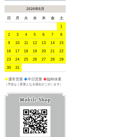
2026年8月
日
月
火
水
木
金
土
1
2
3
4
5
6
7
8
9
10
11
12
13
14
15
16
17
18
19
20
21
22
23
24
25
26
27
28
29
30
31
◆
通常営業
◆
半日営業
◆
臨時休業
（予告なく変更となる場合がございます）