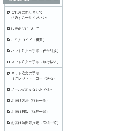
ご利用に際しまして
※必ずご一読ください※
販売商品について
ご注文ガイド（概要）
ネット注文の手順（代金引換）
ネット注文の手順（銀行振込）
ネット注文の手順
（クレジット・コード決済）
メールが届かないお客様へ
お届け方法（詳細一覧）
お届け日数（詳細一覧）
お届け時間帯指定（詳細一覧）