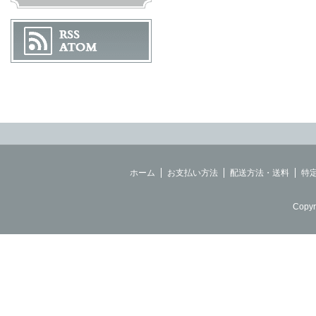
ホーム
お支払い方法
配送方法・送料
特
Copyr