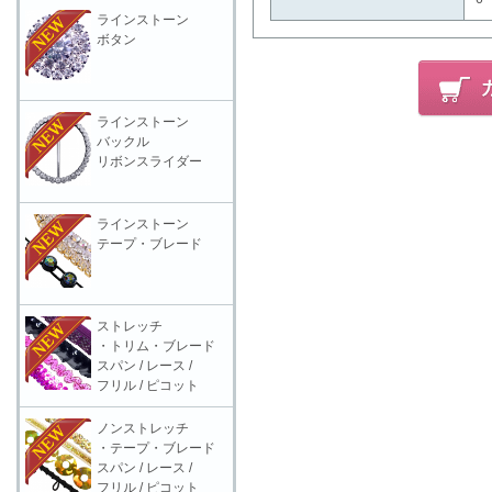
ラインストーン
ボタン
ラインストーン
バックル
リボンスライダー
ラインストーン
テープ・ブレード
ストレッチ
・トリム・ブレード
スパン / レース /
フリル / ピコット
ノンストレッチ
・テープ・ブレード
スパン / レース /
フリル / ピコット