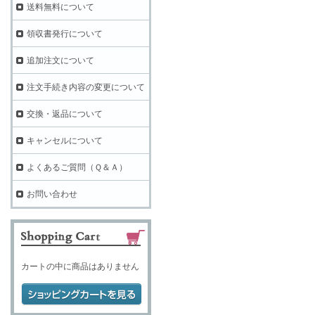
送料無料について
領収書発行について
追加注文について
注文手続き内容の変更について
交換・返品について
キャンセルについて
よくあるご質問（Ｑ＆Ａ）
お問い合わせ
カートの中に商品はありません