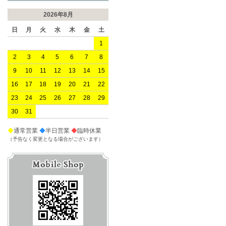
2026年8月
日
月
火
水
木
金
土
1
2
3
4
5
6
7
8
9
10
11
12
13
14
15
16
17
18
19
20
21
22
23
24
25
26
27
28
29
30
31
◆
通常営業
◆
半日営業
◆
臨時休業
（予告なく変更となる場合がございます）