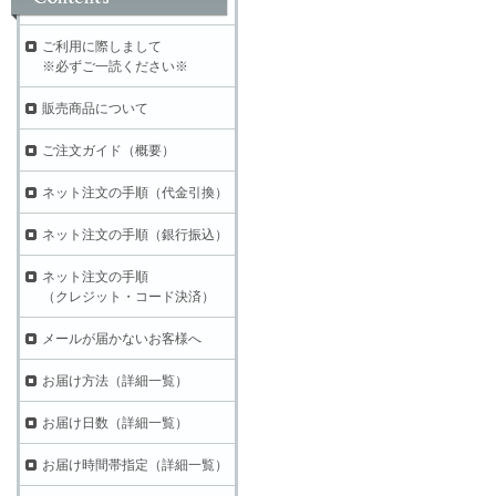
ご利用に際しまして
※必ずご一読ください※
販売商品について
ご注文ガイド（概要）
ネット注文の手順（代金引換）
ネット注文の手順（銀行振込）
ネット注文の手順
（クレジット・コード決済）
メールが届かないお客様へ
お届け方法（詳細一覧）
お届け日数（詳細一覧）
お届け時間帯指定（詳細一覧）