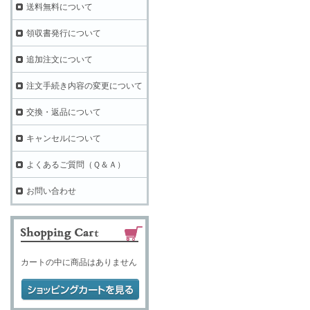
送料無料について
領収書発行について
追加注文について
注文手続き内容の変更について
交換・返品について
キャンセルについて
よくあるご質問（Ｑ＆Ａ）
お問い合わせ
カートの中に商品はありません