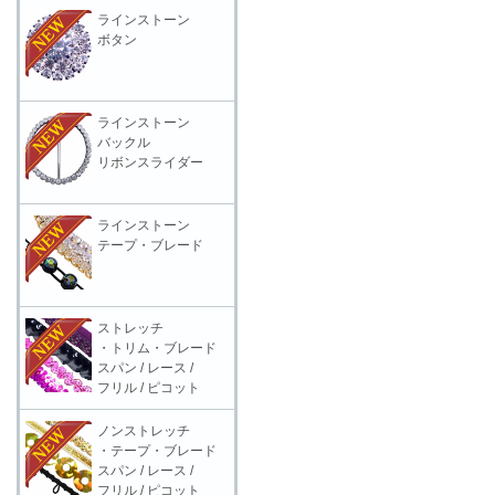
ラインストーン
ボタン
ラインストーン
バックル
リボンスライダー
ラインストーン
テープ・ブレード
ストレッチ
・トリム・ブレード
スパン / レース /
フリル / ピコット
ノンストレッチ
・テープ・ブレード
スパン / レース /
フリル / ピコット