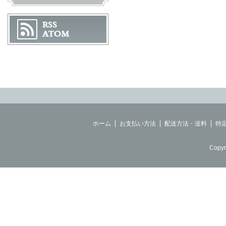
ホーム
お支払い方法
配送方法・送料
特
Copyr