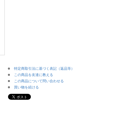
特定商取引法に基づく表記（返品等）
この商品を友達に教える
この商品について問い合わせる
買い物を続ける