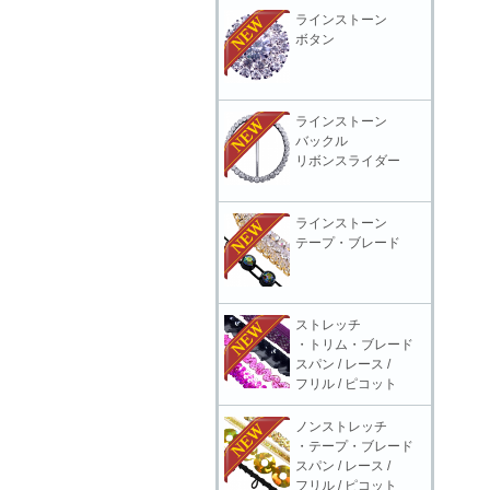
ラインストーン
ボタン
ラインストーン
バックル
リボンスライダー
ラインストーン
テープ・ブレード
ストレッチ
・トリム・ブレード
スパン / レース /
フリル / ピコット
ノンストレッチ
・テープ・ブレード
スパン / レース /
フリル / ピコット