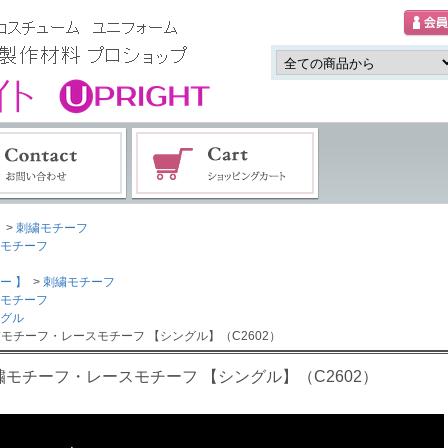
>
刺繍モチーフ
モチーフ
ー 】
>
刺繍モチーフ
モチーフ
グル
繍モチーフ・レースモチーフ 【シングル】（C2602）
繍モチーフ・レースモチーフ 【シングル】（C2602）