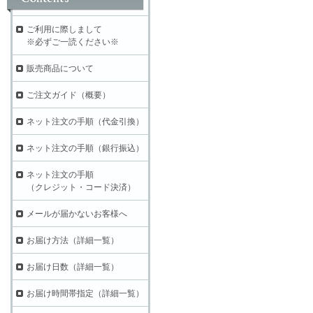
ご利用に際しまして
※必ずご一読ください※
販売商品について
ご注文ガイド（概要）
ネット注文の手順（代金引換）
ネット注文の手順（銀行振込）
ネット注文の手順
（クレジット・コード決済）
メールが届かないお客様へ
お届け方法（詳細一覧）
お届け日数（詳細一覧）
お届け時間帯指定（詳細一覧）