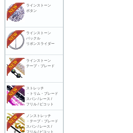
ラインストーン
ボタン
ラインストーン
バックル
リボンスライダー
ラインストーン
テープ・ブレード
ストレッチ
・トリム・ブレード
スパン / レース /
フリル / ピコット
ノンストレッチ
・テープ・ブレード
スパン / レース /
フリル / ピコット