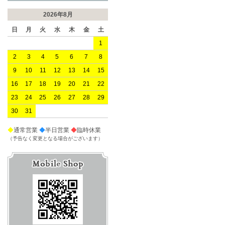
2026年8月
日
月
火
水
木
金
土
1
2
3
4
5
6
7
8
9
10
11
12
13
14
15
16
17
18
19
20
21
22
23
24
25
26
27
28
29
30
31
◆
通常営業
◆
半日営業
◆
臨時休業
（予告なく変更となる場合がございます）