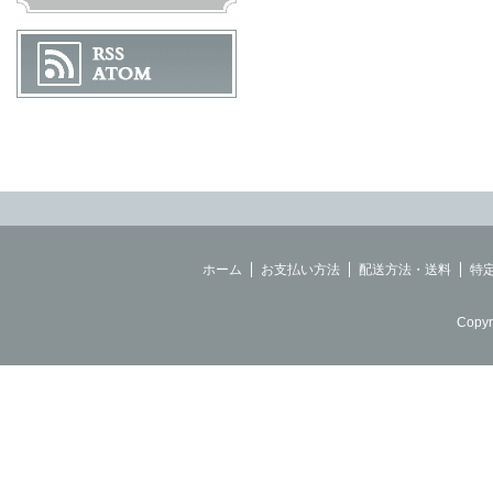
ホーム
お支払い方法
配送方法・送料
特
Copyr