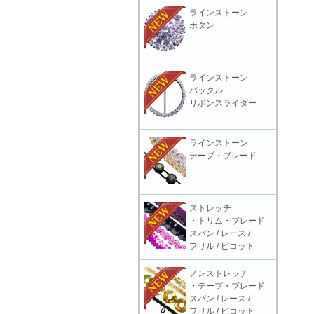
ラインストーン
ボタン
ラインストーン
バックル
リボンスライダー
ラインストーン
テープ・ブレード
ストレッチ
・トリム・ブレード
スパン / レース /
フリル / ピコット
ノンストレッチ
・テープ・ブレード
スパン / レース /
フリル / ピコット