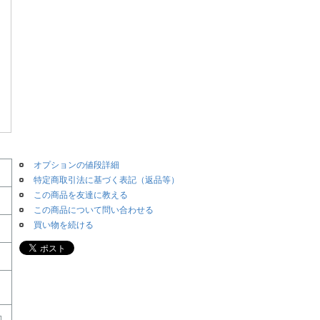
オプションの値段詳細
特定商取引法に基づく表記（返品等）
この商品を友達に教える
この商品について問い合わせる
買い物を続ける