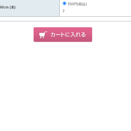
550円(税込)
90cm (未)
2