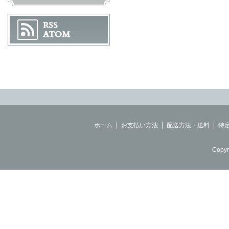
ホーム
お支払い方法
配送方法・送料
特
Copyr