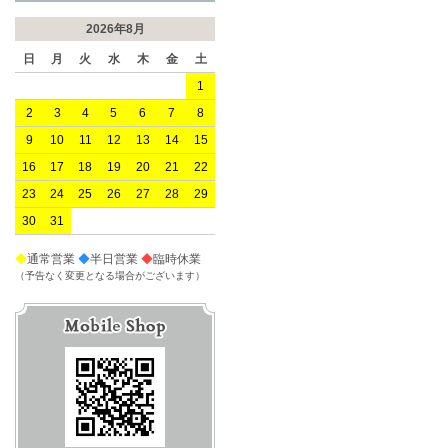
2026年8月
日
月
火
水
木
金
土
1
2
3
4
5
6
7
8
9
10
11
12
13
14
15
16
17
18
19
20
21
22
23
24
25
26
27
28
29
30
31
◆
通常営業
◆
半日営業
◆
臨時休業
（予告なく変更となる場合がございます）