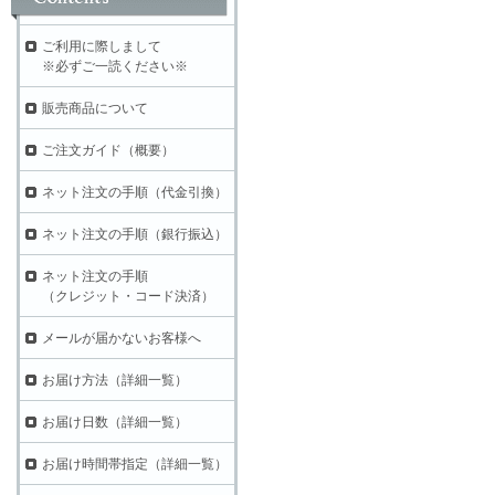
ご利用に際しまして
※必ずご一読ください※
販売商品について
ご注文ガイド（概要）
ネット注文の手順（代金引換）
ネット注文の手順（銀行振込）
ネット注文の手順
（クレジット・コード決済）
メールが届かないお客様へ
お届け方法（詳細一覧）
お届け日数（詳細一覧）
お届け時間帯指定（詳細一覧）