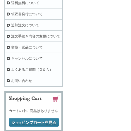
送料無料について
領収書発行について
追加注文について
注文手続き内容の変更について
交換・返品について
キャンセルについて
よくあるご質問（Ｑ＆Ａ）
お問い合わせ
カートの中に商品はありません