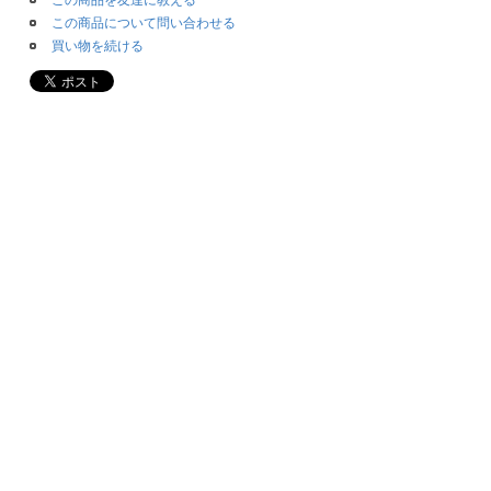
この商品を友達に教える
この商品について問い合わせる
買い物を続ける