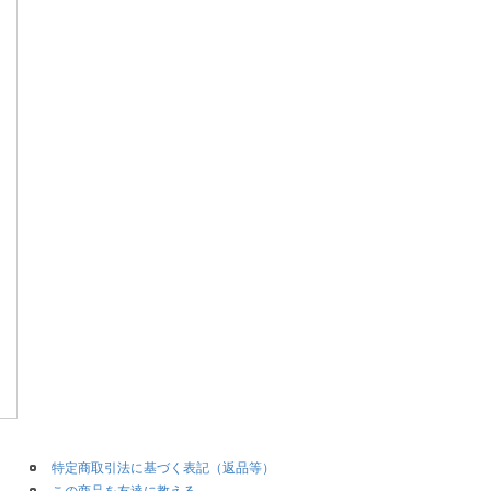
特定商取引法に基づく表記（返品等）