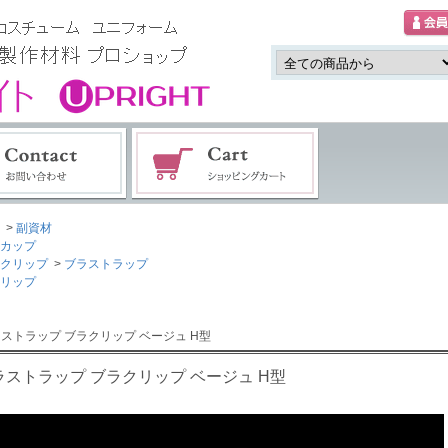
>
副資材
カップ
クリップ
>
ブラストラップ
リップ
ラストラップ ブラクリップ ベージュ H型
ラストラップ ブラクリップ ベージュ H型