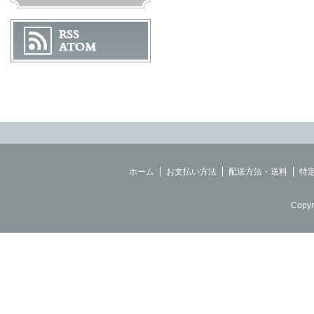
ホーム
お支払い方法
配送方法・送料
特
Copyr