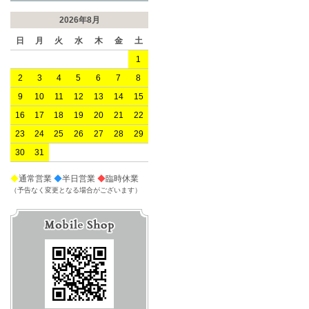
2026年8月
日
月
火
水
木
金
土
1
2
3
4
5
6
7
8
9
10
11
12
13
14
15
16
17
18
19
20
21
22
23
24
25
26
27
28
29
30
31
◆
通常営業
◆
半日営業
◆
臨時休業
（予告なく変更となる場合がございます）