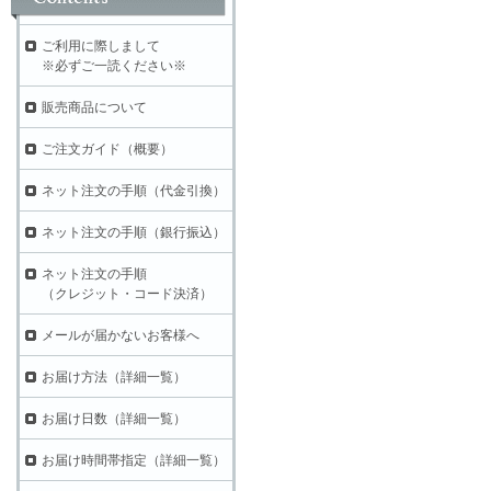
ご利用に際しまして
※必ずご一読ください※
販売商品について
ご注文ガイド（概要）
ネット注文の手順（代金引換）
ネット注文の手順（銀行振込）
ネット注文の手順
（クレジット・コード決済）
メールが届かないお客様へ
お届け方法（詳細一覧）
お届け日数（詳細一覧）
お届け時間帯指定（詳細一覧）