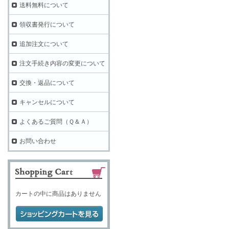
送料無料について
領収書発行について
追加注文について
注文手続き内容の変更について
交換・返品について
キャンセルについて
よくあるご質問（Ｑ＆Ａ）
お問い合わせ
カートの中に商品はありません