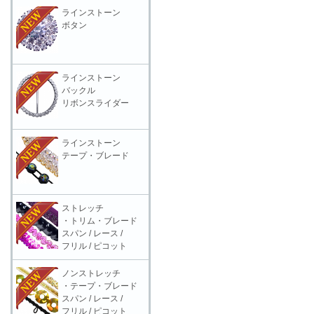
ラインストーン
ボタン
ラインストーン
バックル
リボンスライダー
ラインストーン
テープ・ブレード
ストレッチ
・トリム・ブレード
スパン / レース /
フリル / ピコット
ノンストレッチ
・テープ・ブレード
スパン / レース /
フリル / ピコット