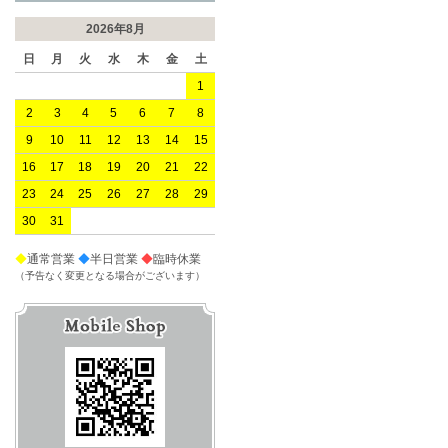
2026年8月
日
月
火
水
木
金
土
1
2
3
4
5
6
7
8
9
10
11
12
13
14
15
16
17
18
19
20
21
22
23
24
25
26
27
28
29
30
31
◆
通常営業
◆
半日営業
◆
臨時休業
（予告なく変更となる場合がございます）