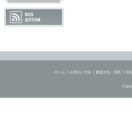
ホーム
お支払い方法
配送方法・送料
特
Copyr