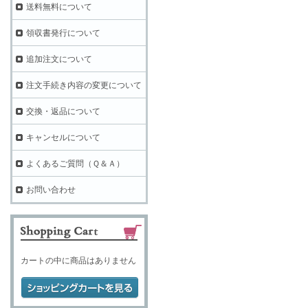
送料無料について
領収書発行について
追加注文について
注文手続き内容の変更について
交換・返品について
キャンセルについて
よくあるご質問（Ｑ＆Ａ）
お問い合わせ
カートの中に商品はありません