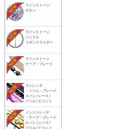
ラインストーン
ボタン
ラインストーン
バックル
リボンスライダー
ラインストーン
テープ・ブレード
ストレッチ
・トリム・ブレード
スパン / レース /
フリル / ピコット
ノンストレッチ
・テープ・ブレード
スパン / レース /
フリル / ピコット