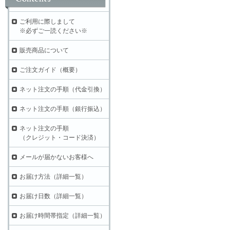
ご利用に際しまして
※必ずご一読ください※
販売商品について
ご注文ガイド（概要）
ネット注文の手順（代金引換）
ネット注文の手順（銀行振込）
ネット注文の手順
（クレジット・コード決済）
メールが届かないお客様へ
お届け方法（詳細一覧）
お届け日数（詳細一覧）
お届け時間帯指定（詳細一覧）