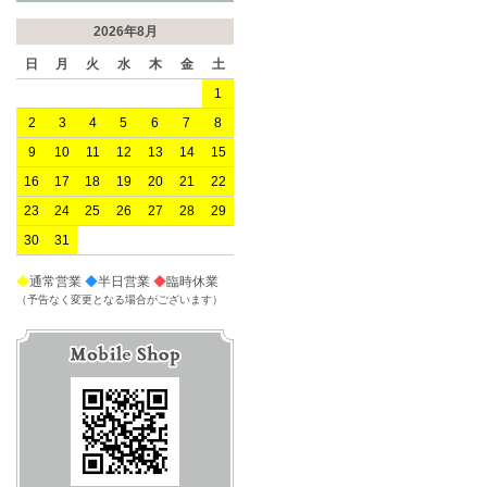
2026年8月
日
月
火
水
木
金
土
1
2
3
4
5
6
7
8
9
10
11
12
13
14
15
16
17
18
19
20
21
22
23
24
25
26
27
28
29
30
31
◆
通常営業
◆
半日営業
◆
臨時休業
（予告なく変更となる場合がございます）