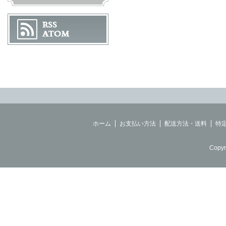
ホーム
お支払い方法
配送方法・送料
特
Copyr