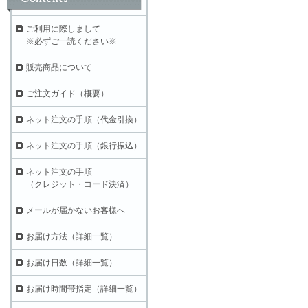
ご利用に際しまして
※必ずご一読ください※
販売商品について
ご注文ガイド（概要）
ネット注文の手順（代金引換）
ネット注文の手順（銀行振込）
ネット注文の手順
（クレジット・コード決済）
メールが届かないお客様へ
お届け方法（詳細一覧）
お届け日数（詳細一覧）
お届け時間帯指定（詳細一覧）