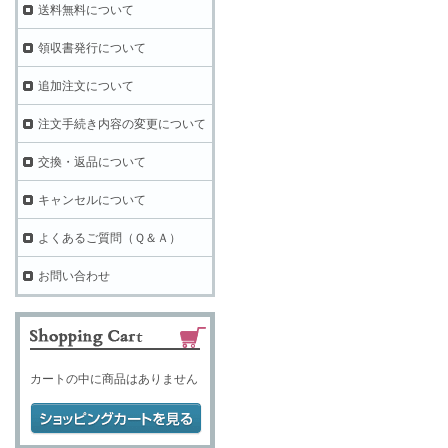
送料無料について
領収書発行について
追加注文について
注文手続き内容の変更について
交換・返品について
キャンセルについて
よくあるご質問（Ｑ＆Ａ）
お問い合わせ
カートの中に商品はありません