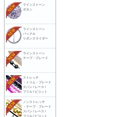
ラインストーン
ボタン
ラインストーン
バックル
リボンスライダー
ラインストーン
テープ・ブレード
ストレッチ
・トリム・ブレード
スパン / レース /
フリル / ピコット
ノンストレッチ
・テープ・ブレード
スパン / レース /
フリル / ピコット