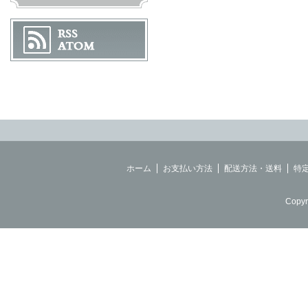
ホーム
お支払い方法
配送方法・送料
特
Copyr