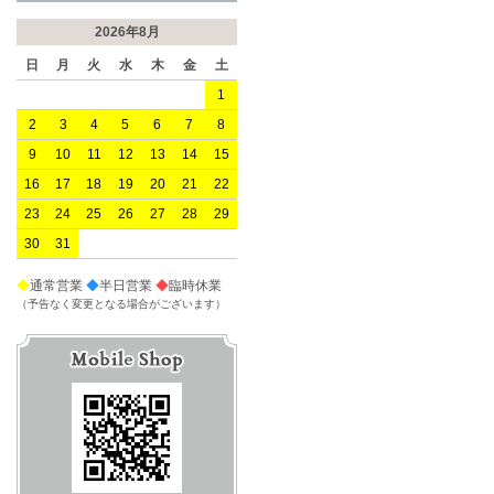
2026年8月
日
月
火
水
木
金
土
1
2
3
4
5
6
7
8
9
10
11
12
13
14
15
16
17
18
19
20
21
22
23
24
25
26
27
28
29
30
31
◆
通常営業
◆
半日営業
◆
臨時休業
（予告なく変更となる場合がございます）