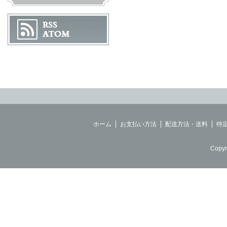
ホーム
お支払い方法
配送方法・送料
特
Copyr