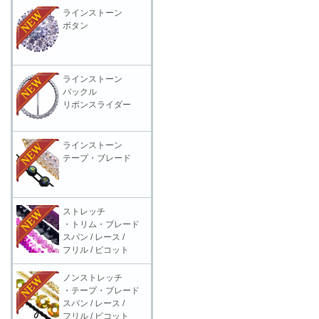
ラインストーン
ボタン
ラインストーン
バックル
リボンスライダー
ラインストーン
テープ・ブレード
ストレッチ
・トリム・ブレード
スパン / レース /
フリル / ピコット
ノンストレッチ
・テープ・ブレード
スパン / レース /
フリル / ピコット