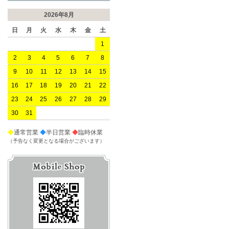
2026年8月
日
月
火
水
木
金
土
1
2
3
4
5
6
7
8
9
10
11
12
13
14
15
16
17
18
19
20
21
22
23
24
25
26
27
28
29
30
31
◆
通常営業
◆
半日営業
◆
臨時休業
（予告なく変更となる場合がございます）