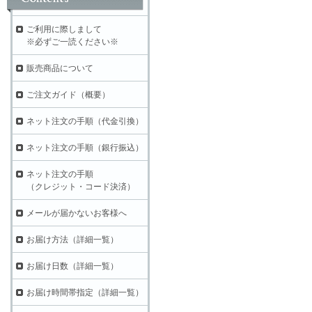
ご利用に際しまして
※必ずご一読ください※
販売商品について
ご注文ガイド（概要）
ネット注文の手順（代金引換）
ネット注文の手順（銀行振込）
ネット注文の手順
（クレジット・コード決済）
メールが届かないお客様へ
お届け方法（詳細一覧）
お届け日数（詳細一覧）
お届け時間帯指定（詳細一覧）