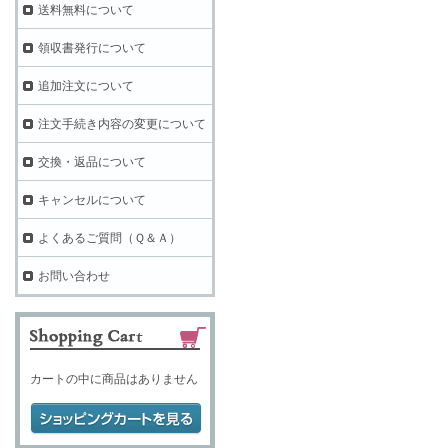
送料無料について
領収書発行について
追加注文について
注文手続き内容の変更について
交換・返品について
キャンセルについて
よくあるご質問（Ｑ＆Ａ）
お問い合わせ
カートの中に商品はありません