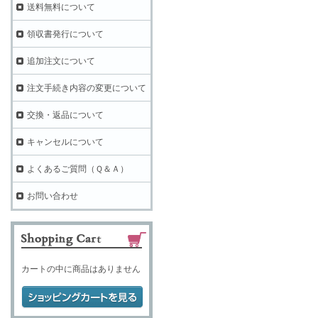
送料無料について
領収書発行について
追加注文について
注文手続き内容の変更について
交換・返品について
キャンセルについて
よくあるご質問（Ｑ＆Ａ）
お問い合わせ
カートの中に商品はありません