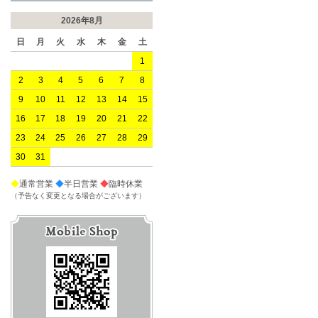
2026年8月
日
月
火
水
木
金
土
1
2
3
4
5
6
7
8
9
10
11
12
13
14
15
16
17
18
19
20
21
22
23
24
25
26
27
28
29
30
31
◆
通常営業
◆
半日営業
◆
臨時休業
（予告なく変更となる場合がございます）