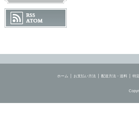
ホーム
お支払い方法
配送方法・送料
特
Copyr