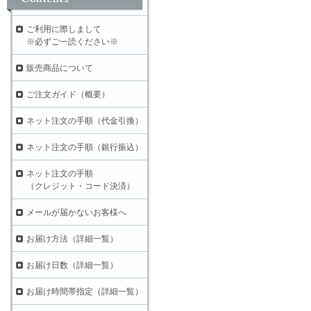
ご利用に際しまして
※必ずご一読ください※
販売商品について
ご注文ガイド（概要）
ネット注文の手順（代金引換）
ネット注文の手順（銀行振込）
ネット注文の手順
（クレジット・コード決済）
メールが届かないお客様へ
お届け方法（詳細一覧）
お届け日数（詳細一覧）
お届け時間帯指定（詳細一覧）